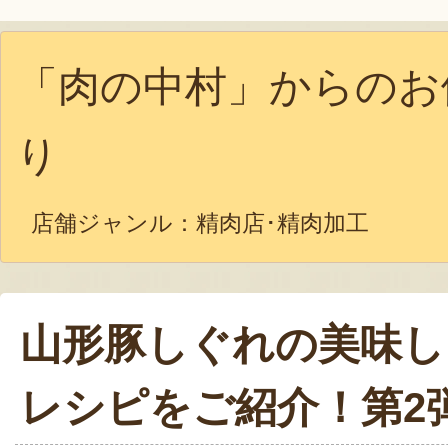
「肉の中村」からのお
り
店舗ジャンル：
精肉店･精肉加工
山形豚しぐれの美味し
レシピをご紹介！第2