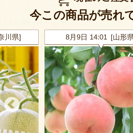
今この商品が売れ
神奈川県]
8月9日 14:01 [山形県