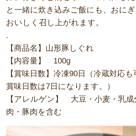
と一緒に炊き込みご飯にも、おにぎ
おいしく召し上がれます。
.
【商品名】山形豚しぐれ
【内容量】 100g
【賞味日数】冷凍90日（冷蔵対応も
賞味日数は7日になります。）
【アレルゲン】 大豆・小麦・乳成
肉・豚肉を含む