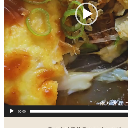
00:00