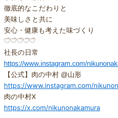
徹底的なこだわりと
美味しさと共に
安心・健康も考えた味づくり
𓎩𓎩𓎩𓎩𓎩
社長の日常
https://www.instagram.com/nikunona
【公式】肉の中村 @山形
https://www.instagram.com/nikunona
肉の中村X
https://x.com/nikunonakamura