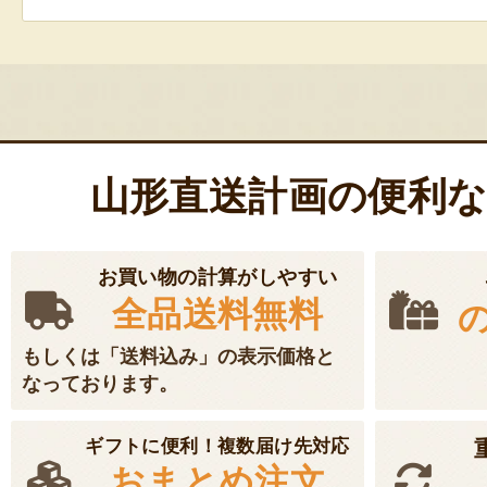
山形直送計画の便利
お買い物の計算がしやすい
全品送料無料
もしくは「送料込み」の表示価格と
なっております。
ギフトに便利！複数届け先対応
おまとめ注文