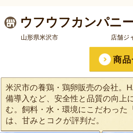
ウフウフカンパニ
山形県米沢市
店舗ジ
商品
米沢市の養鶏・鶏卵販売の会社。H
備導入など、安全性と品質の向上
む。飼料・水・環境にこだわった
は、甘みとコクが評判だ。