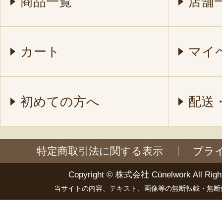
商品一覧
店舗
カート
マイ
初めての方へ
配送
特定商取引法に関する表示
プラ
Copyright ©
株式会社 Cünelwork
All Righ
当サイトの内容、テキスト、画像等の無断転載・無断