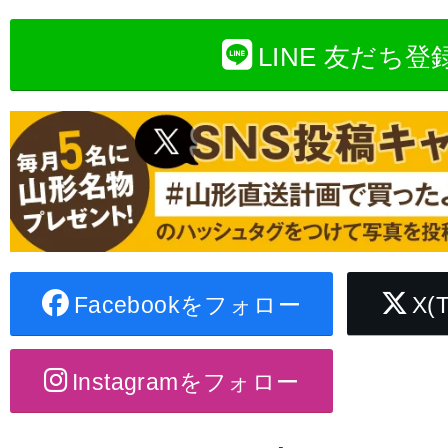
LINE 友だち登
Facebookをフォロー
X(
Instagramをフォロー