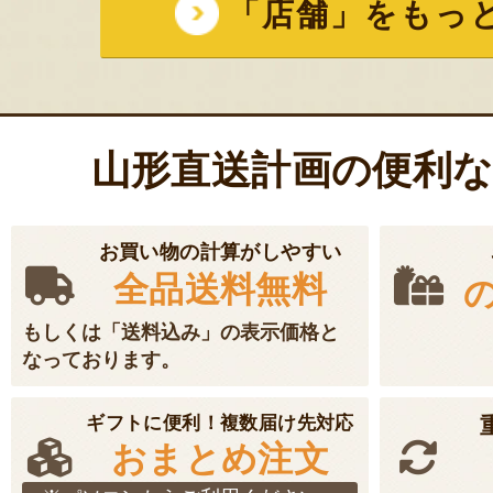
「店舗」をもっ
山形直送計画の便利
お買い物の計算がしやすい
全品送料無料
もしくは「送料込み」の表示価格と
なっております。
ギフトに便利！複数届け先対応
おまとめ注文