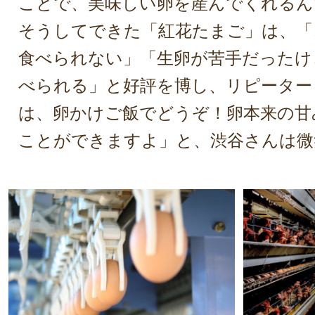
ことで、美味しい卵を産んでくれるん
そうしてできた「紅花たまご」は、「
食べられない」「生卵が苦手だったけ
べられる」と好評を博し、リピーター
は、卵かけご飯でどうぞ！卵本来の甘
ことができますよ」と、渋谷さんは微