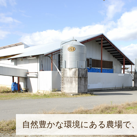
自然豊かな環境にある農場で