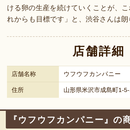
ける卵の生産を続けていくことが、こ
れからも目標です」と、渋谷さんは朗
店舗詳細
店舗名称
ウフウフカンパニー
住所
山形県米沢市成島町1-5-
『ウフウフカンパニー』の