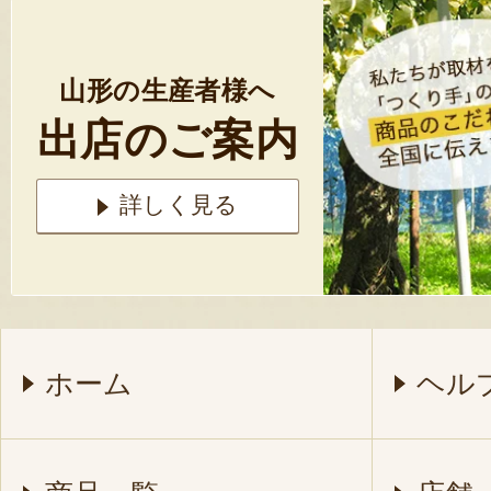
山形の生産者様へ
出店のご案内
詳しく見る
ホーム
ヘル