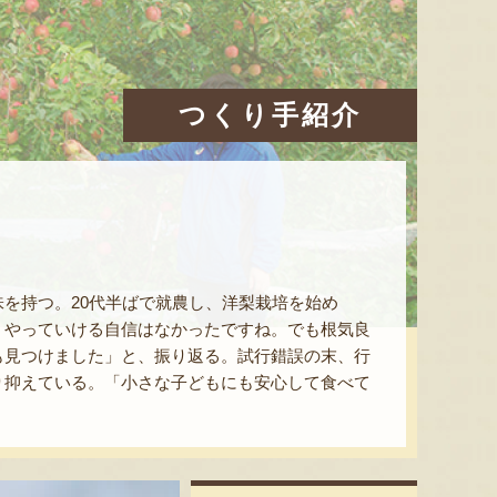
つくり手紹介
を持つ。20代半ばで就農し、洋梨栽培を始め
。やっていける自信はなかったですね。でも根気良
も見つけました」と、振り返る。試行錯誤の末、行
り抑えている。「小さな子どもにも安心して食べて