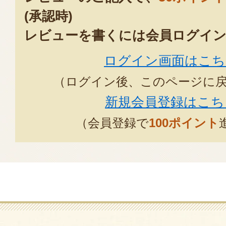
(承認時)
レビューを書くには会員ログイン
ログイン画面はこち
（ログイン後、このページに
新規会員登録はこち
（会員登録で
100ポイント