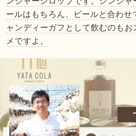
ンジャーシロップです。ジンジャ
ールはもちろん、ビールと合わせ
ャンディーガフとして飲むのもお
メですよ。