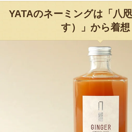
YATAのネーミングは「八
す）」から着想