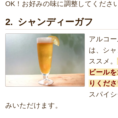
OK！お好みの味に調整してくださ
2. シャンディーガフ
アルコー
は、シャ
ススメ。
ビールを
りくださ
スパイシ
みいただけます。