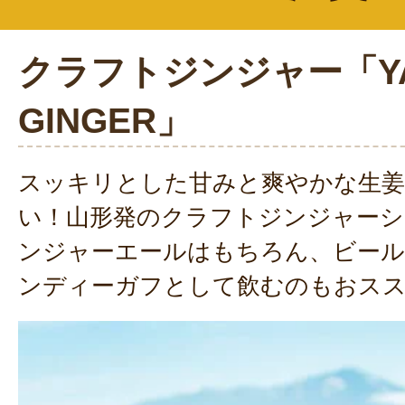
クラフトジンジャー「YA
GINGER」
スッキリとした甘みと爽やかな生姜
い！山形発のクラフトジンジャーシ
ンジャーエールはもちろん、ビー
ンディーガフとして飲むのもおス