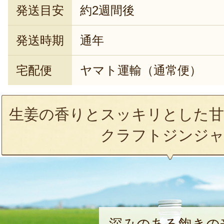
発送目安
約2週間後
発送時期
通年
宅配便
ヤマト運輸（通常便）
生姜の香りとスッキリとした甘
クラフトジンジ