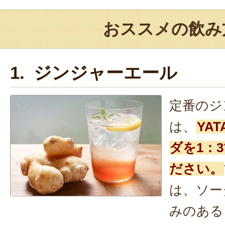
おススメの飲み
1. ジンジャーエール
定番のジ
は、
YAT
ダを1：
ださい。
は、ソー
みのある