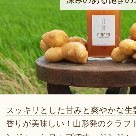
深みのある飽きの
スッキリとした甘みと爽やかな生
香りが美味しい！山形発のクラフ