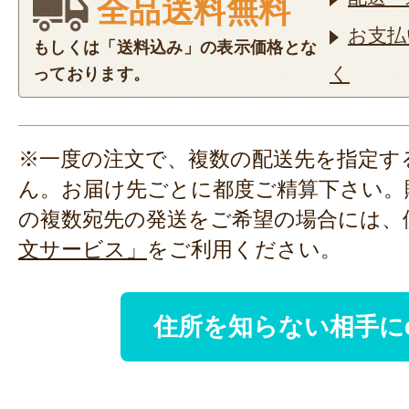
全品送料無料
お支払
もしくは「送料込み」の表示価格とな
く
っております。
※一度の注文で、複数の配送先を指定す
ん。お届け先ごとに都度ご精算下さい。
の複数宛先の発送をご希望の場合には、
文サービス」
をご利用ください。
住所を知らない相手に