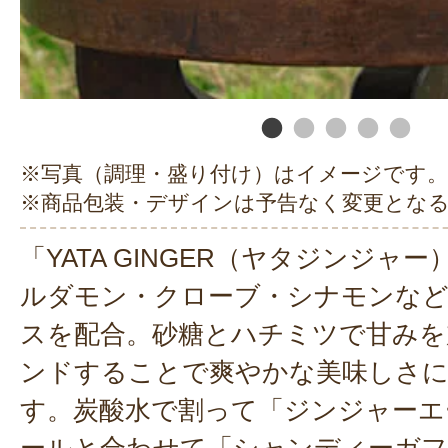
※写真（調理・盛り付け）はイメージです。
※商品包装・デザインは予告なく変更とな
「YATA GINGER（ヤタジンジャ
ルダモン・クローブ・シナモンなど
スを配合。砂糖とハチミツで甘みを
ンドすることで爽やかな美味しさ
す。炭酸水で割って「ジンジャーエ
ールと合わせて「シャンディーガ