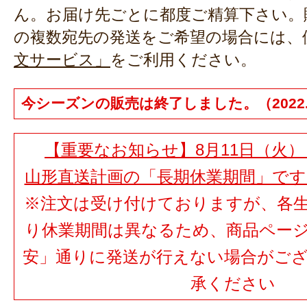
ん。お届け先ごとに都度ご精算下さい。
の複数宛先の発送をご希望の場合には、
文サービス」
をご利用ください。
今シーズンの販売は終了しました。（2022.1
【重要なお知らせ】8月11日（火）
山形直送計画の「長期休業期間」で
※注文は受け付けておりますが、各
り休業期間は異なるため、商品ペー
安」通りに発送が行えない場合がご
承ください