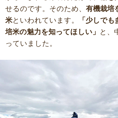
せるのです。そのため、
有機栽培
米
といわれています。
「少しでも
培米の魅力を知ってほしい」
と、
っていました。