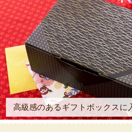
高級感のあるギフトボックスに