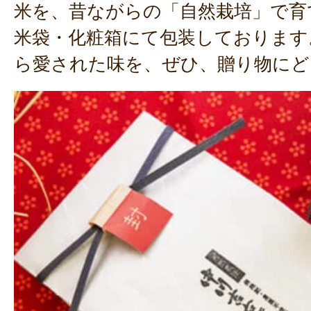
米を、昔ながらの「自然栽培」で育
米袋・化粧箱にて包装しております
ら愛された味を、ぜひ、贈り物にど