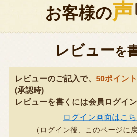
声
お客様の
レビュー
を
レビューのご記入で、
50ポイン
(承認時)
レビューを書くには会員ログイン
ログイン画面はこち
（ログイン後、このページに