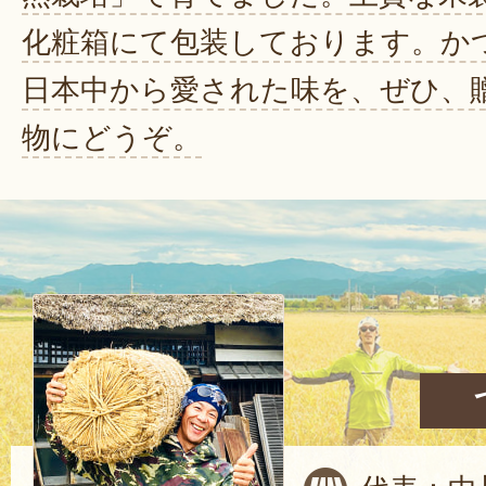
化粧箱にて包装しております。か
日本中から愛された味を、ぜひ、
物にどうぞ。