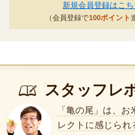
新規会員登録はこち
（会員登録で
100ポイント
スタッフレ
「亀の尾」は、お
レクトに感じられ