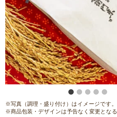
※写真（調理・盛り付け）はイメージです。
※商品包装・デザインは予告なく変更とな