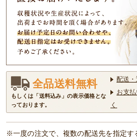
配送・
全品送料無料
お支払
もしくは「送料込み」の表示価格とな
く
っております。
※一度の注文で、複数の配送先を指定す