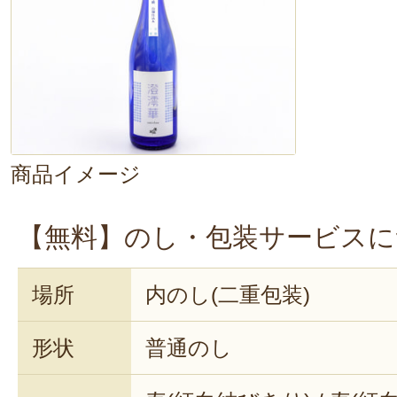
商品イメージ
【無料】のし・包装サービスに
場所
内のし(二重包装)
形状
普通のし