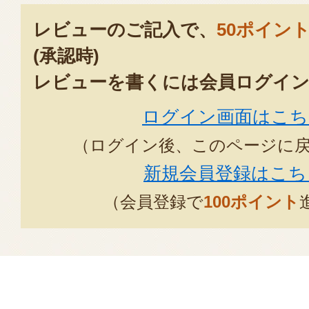
レビューのご記入で、
50ポイン
(承認時)
レビューを書くには会員ログイン
ログイン画面はこち
（ログイン後、このページに
新規会員登録はこち
（会員登録で
100ポイント