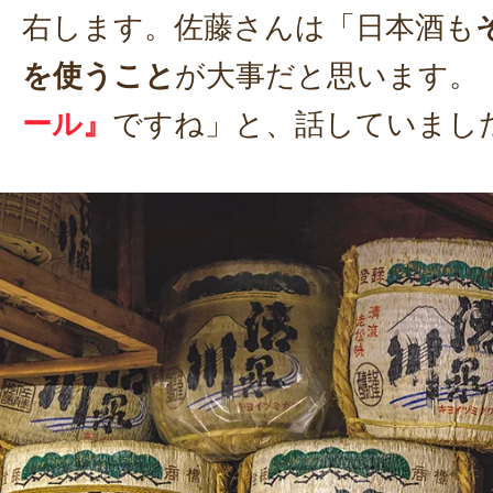
右します。佐藤さんは「日本酒も
を使うこと
が大事だと思います。
ール』
ですね」と、話していまし