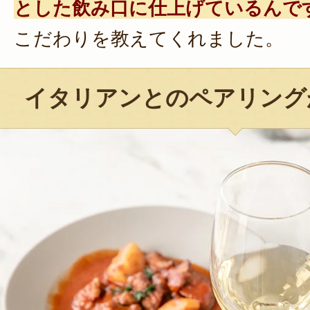
とした飲み口に仕上げているんで
こだわりを教えてくれました。
イタリアンとのペアリング