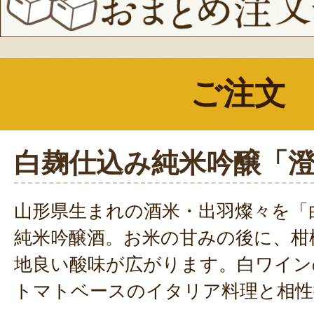
ご注文
白麹仕込み純米吟醸「
山形県生まれの酒米・出羽燦々を「
純米吟醸酒。お米の甘みの後に、柑
地良い酸味が広がります。白ワイン
トマトベースのイタリア料理と相性