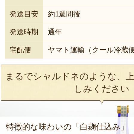
発送目安
約1週間後
発送時期
通年
宅配便
ヤマト運輸（クール冷蔵
まるでシャルドネのような、上
しみください
特徴的な味わいの「白麹仕込み」