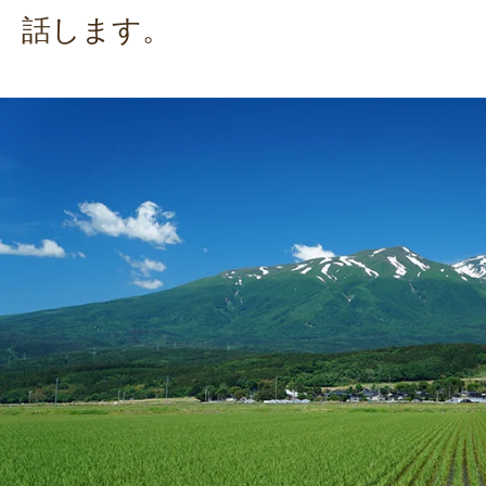
話します。