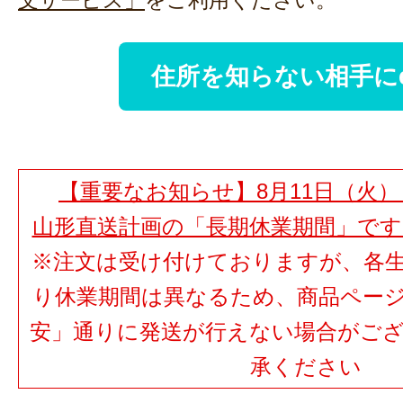
文サービス」
をご利用ください。
住所を知らない相手に
【重要なお知らせ】8月11日（火）
山形直送計画の「長期休業期間」で
※注文は受け付けておりますが、各
り休業期間は異なるため、商品ペー
安」通りに発送が行えない場合がご
承ください