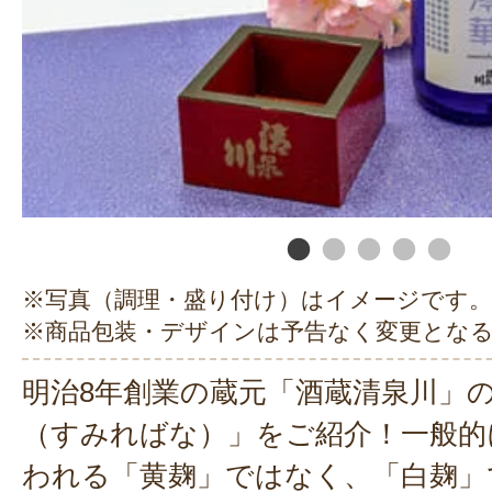
※写真（調理・盛り付け）はイメージです。
※商品包装・デザインは予告なく変更とな
明治8年創業の蔵元「酒蔵清泉川」
（すみればな）」をご紹介！一般的
われる「黄麹」ではなく、「白麹」