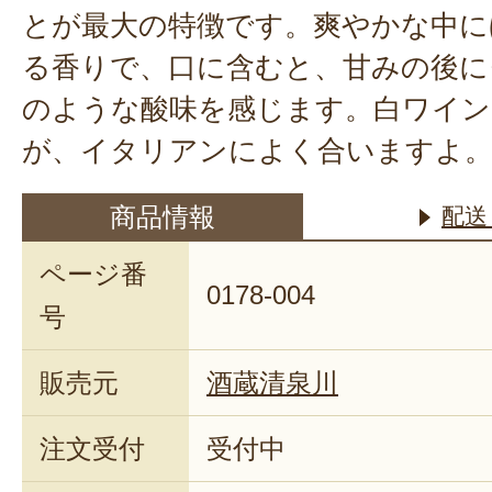
とが最大の特徴です。爽やかな中に
る香りで、口に含むと、甘みの後に
のような酸味を感じます。白ワイン
が、イタリアンによく合いますよ
商品情報
配送
ページ番
0178-004
号
販売元
酒蔵清泉川
注文受付
受付中