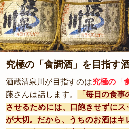
究極の「食調酒」を目指す
酒蔵清泉川が目指すのは
究極の「
藤さんは話します。
「毎日の食事
させるためには、口飽きせずにス
が大切。だから、うちのお酒はキ