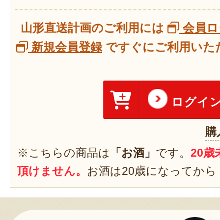
山形直送計画のご利用には
会員ロ
新規会員登録
ですぐにご利用いただ
ログイ
購
※こちらの商品は
「お酒」
です。
20
頂けません。
お酒は20歳になってから