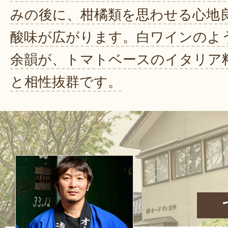
みの後に、柑橘類を思わせる心地
酸味が広がります。白ワインのよ
余韻が、トマトベースのイタリア
と相性抜群です。