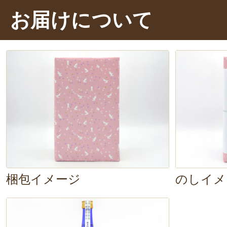
お届けについて
梱包イメージ
のしイメ