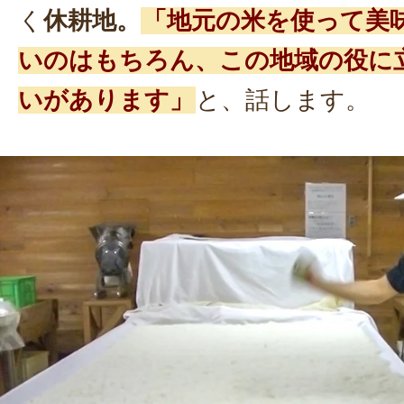
く
休耕地。
「地元の米を使って美
いのはもちろん、この地域の役に
いがあります」
と、話します。