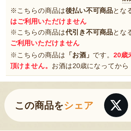
※こちらの商品は
後払い不可商品
とな
はご利用いただけません
※こちらの商品は
代引き不可商品
とな
ご利用いただけません
※こちらの商品は
「お酒」
です。
20
頂けません。
お酒は20歳になってから
この商品を
シェア