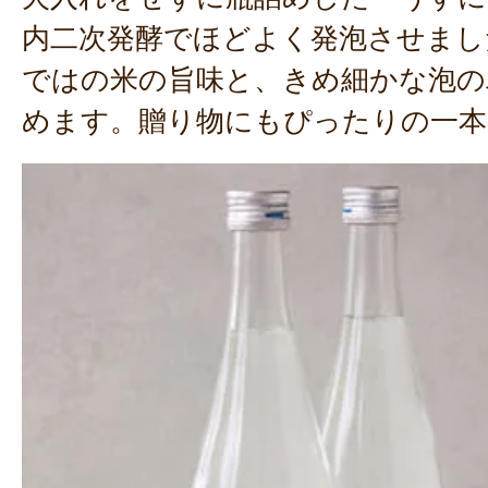
内二次発酵でほどよく発泡させまし
ではの米の旨味と、きめ細かな泡の
めます。贈り物にもぴったりの一本