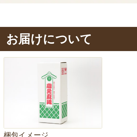
お届けについて
梱包イメージ