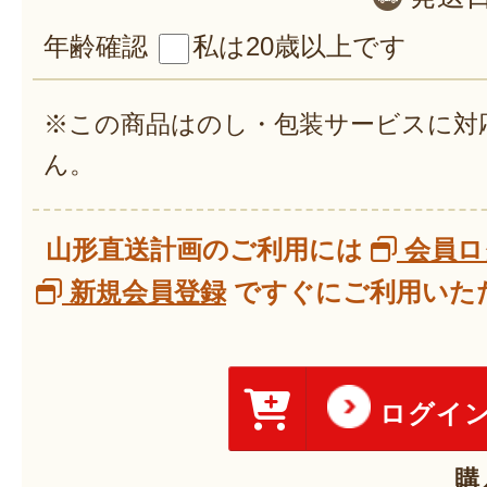
年齢確認
私は20歳以上です
※この商品はのし・包装サービスに対
ん。
山形直送計画のご利用には
会員ロ
新規会員登録
ですぐにご利用いただ
ログイ
購