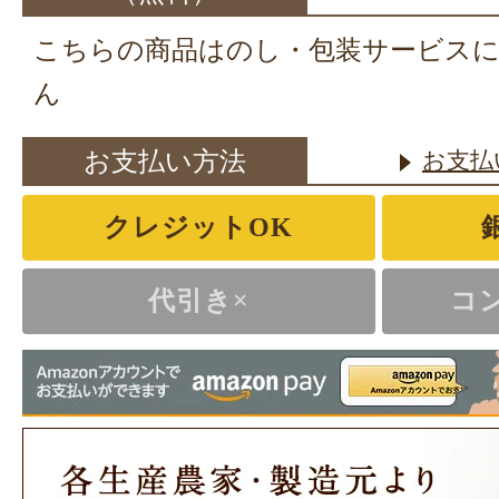
こちらの商品はのし・包装サービス
ん
お支払い方法
お支払
クレジットOK
代引き×
コ