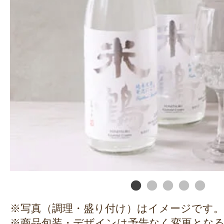
※写真（調理・盛り付け）はイメージです。
※商品包装・デザインは予告なく変更とな