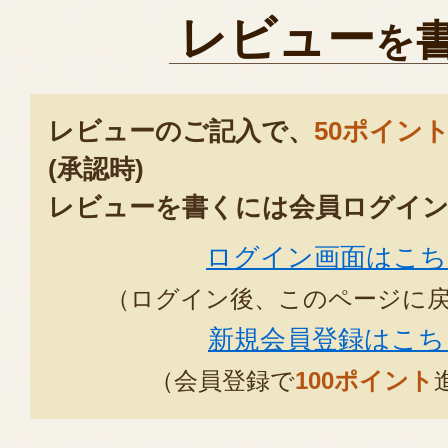
レビュー
を
レビューのご記入で、
50ポイン
(承認時)
レビューを書くには会員ログイン
ログイン画面はこち
（ログイン後、このページに
新規会員登録はこち
（会員登録で
100ポイント