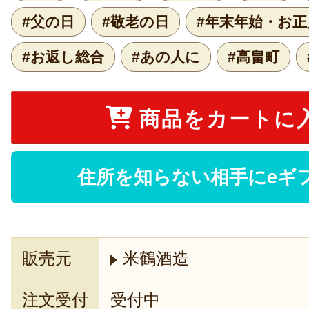
#父の日
#敬老の日
#年末年始・お正
#お返し総合
#あの人に
#高畠町
商品をカートに
住所を知らない相手にeギ
販売元
米鶴酒造
注文受付
受付中