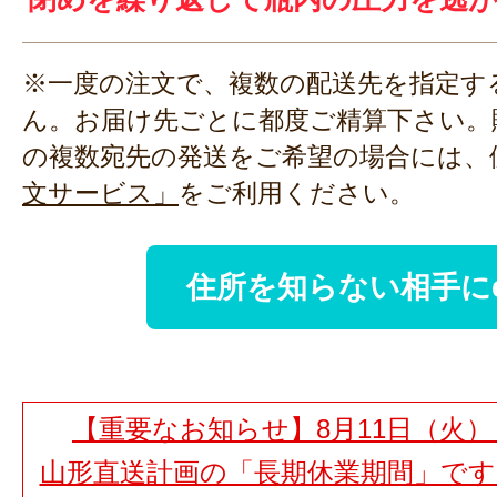
※一度の注文で、複数の配送先を指定す
ん。お届け先ごとに都度ご精算下さい。
の複数宛先の発送をご希望の場合には、
文サービス」
をご利用ください。
住所を知らない相手に
【重要なお知らせ】8月11日（火）
山形直送計画の「長期休業期間」で