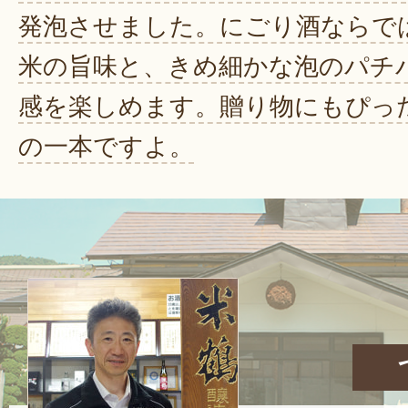
発泡させました。にごり酒ならで
米の旨味と、きめ細かな泡のパチ
感を楽しめます。贈り物にもぴっ
の一本ですよ。