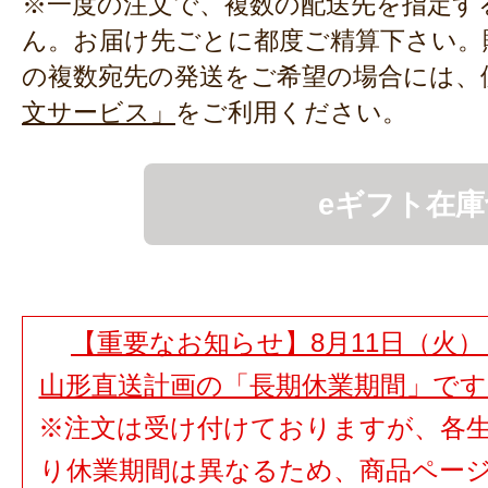
※一度の注文で、複数の配送先を指定す
ん。お届け先ごとに都度ご精算下さい。
の複数宛先の発送をご希望の場合には、
文サービス」
をご利用ください。
eギフト在庫
【重要なお知らせ】8月11日（火）
山形直送計画の「長期休業期間」で
※注文は受け付けておりますが、各
り休業期間は異なるため、商品ペー