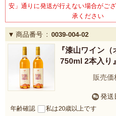
安」通りに発送が行えない場合がご
承ください
商品番号 :
0039-004-02
『漆山ワイン（
750ml 2本入り
販売価
発送
年齢確認
私は20歳以上です