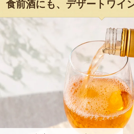
食前酒にも、デザートワイ