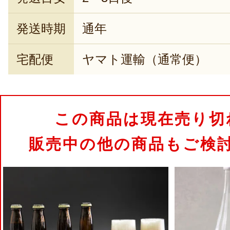
発送時期
通年
宅配便
ヤマト運輸（通常便）
この商品は現在売り切
販売中の他の商品もご検