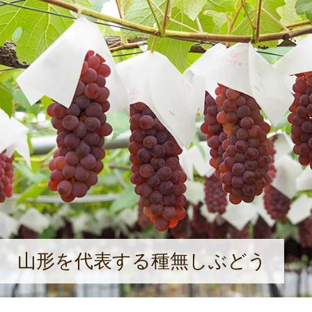
山形を代表する種無しぶどう