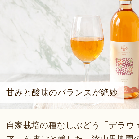
甘みと酸味のバランスが絶妙
自家栽培の種なしぶどう「デラウ