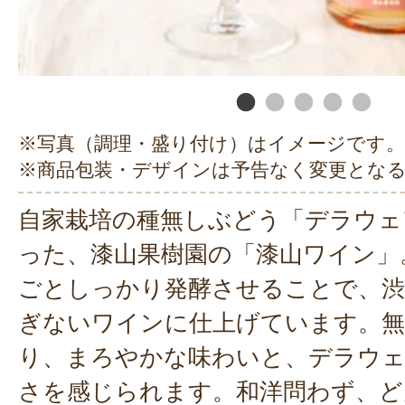
※写真（調理・盛り付け）はイメージです。
※商品包装・デザインは予告なく変更とな
自家栽培の種無しぶどう「デラウェ
った、漆山果樹園の「漆山ワイン」
ごとしっかり発酵させることで、渋
ぎないワインに仕上げています。無
り、まろやかな味わいと、デラウ
さを感じられます。和洋問わず、ど