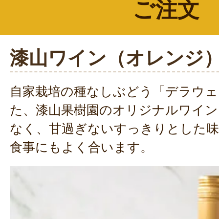
ご注文
漆山ワイン（オレンジ
自家栽培の種なしぶどう「デラウェ
た、漆山果樹園のオリジナルワイン
なく、甘過ぎないすっきりとした
食事にもよく合います。