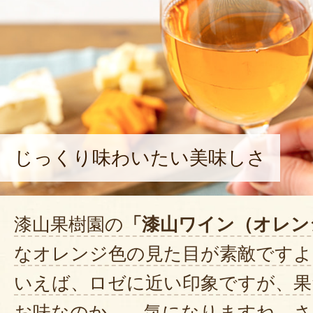
じっくり味わいたい美味しさ
漆山果樹園の
「漆山ワイン（オレン
なオレンジ色の見た目が素敵ですよ
いえば、ロゼに近い印象ですが、果
お味なのか……気になりますね。さ