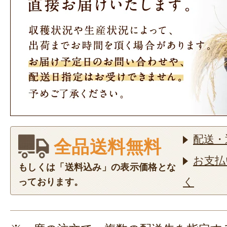
配送・
全品送料無料
お支払
もしくは「送料込み」の表示価格とな
く
っております。