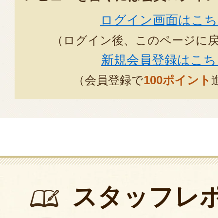
ログイン画面はこち
（ログイン後、このページに
新規会員登録はこち
（会員登録で
100ポイント
スタッフレ