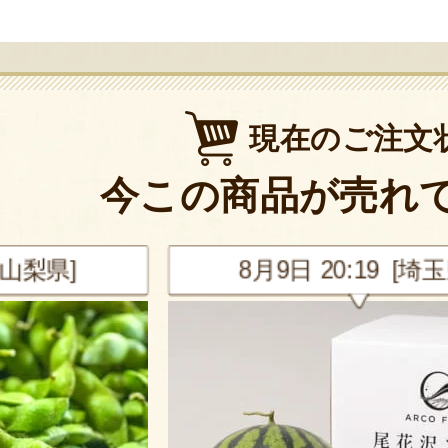
現在のご注文
今この商品が売れ
山梨県]
8月9日 20:19 [埼玉県