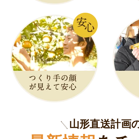
山形直送計画