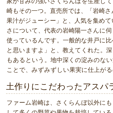
家が甘みの強いさくらんぼを生産して
崎もその一つ。直売所では、「岩崎さ
果汁がジューシー」と、人気を集めて
さについて、代表の岩崎陽一さんに伺
使っているんです。一般的な井戸に比
と思いますよ」と、教えてくれた。深
もあるという。地中深くの淀みのない
ことで、みずみずしい果実に仕上がる
土作りにこだわったアスパ
ファーム岩崎は、さくらんぼ以外にも
して多くの野菜や果物を栽培している