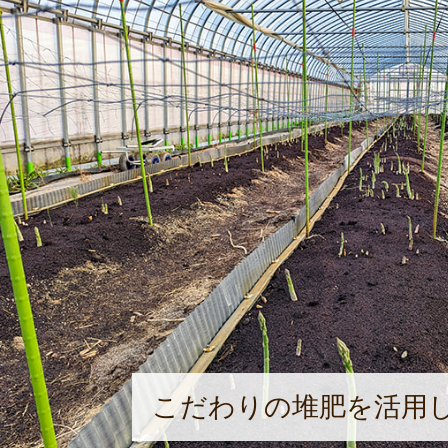
こだわりの堆肥を活用