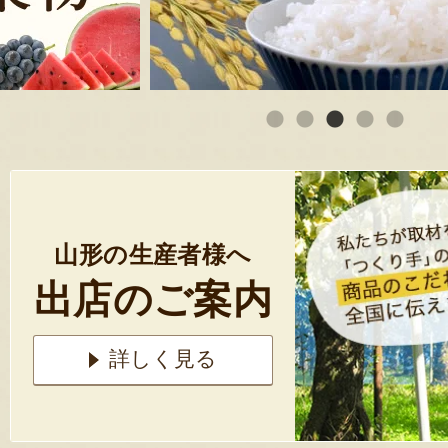
山形の生産者様へ
出店のご案内
詳しく見る