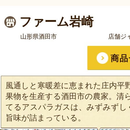
ファーム岩崎
山形県酒田市
店舗ジ
商品
風通しと寒暖差に恵まれた庄内平
果物を生産する酒田市の農家。清
てるアスパラガスは、みずみずし
旨味が詰まっている。