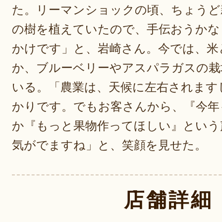
た。リーマンショックの頃、ちょうど
の樹を植えていたので、手伝おうかな
かけです」と、岩崎さん。今では、米
か、ブルーベリーやアスパラガスの栽
いる。「農業は、天候に左右されます
かりです。でもお客さんから、『今年
か『もっと果物作ってほしい』という
気がでますね」と、笑顔を見せた。
店舗詳細