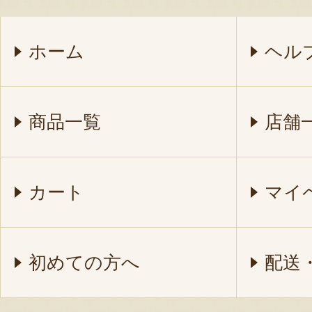
ホーム
ヘル
商品一覧
店舗
カート
マイ
初めての方へ
配送