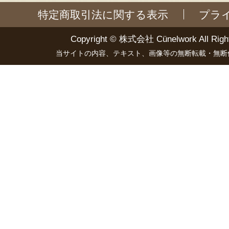
特定商取引法に関する表示
プラ
Copyright ©
株式会社 Cünelwork
All Righ
当サイトの内容、テキスト、画像等の無断転載・無断