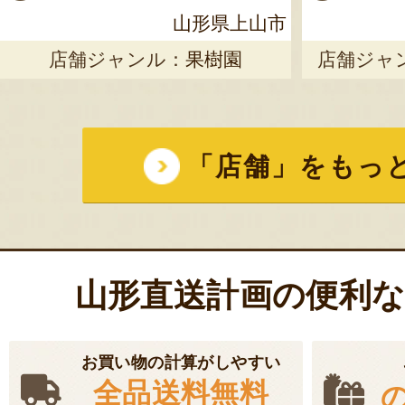
山形県上山市
店舗ジャンル：
果樹園
店舗ジャ
「店舗」をもっ
山形直送計画の便利
お買い物の計算がしやすい
全品送料無料