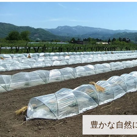
豊かな自然