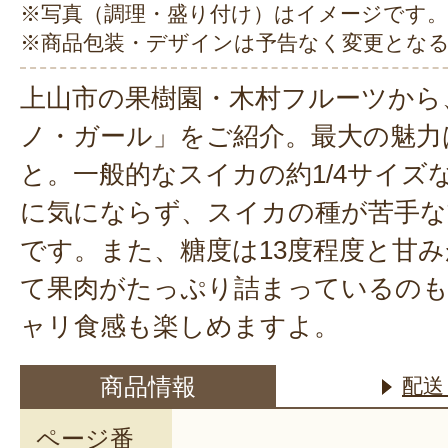
※写真（調理・盛り付け）はイメージです。
※商品包装・デザインは予告なく変更とな
上山市の果樹園・木村フルーツから
ノ・ガール」をご紹介。最大の魅力
と。一般的なスイカの約1/4サイズ
に気にならず、スイカの種が苦手な
です。また、糖度は13度程度と甘
て果肉がたっぷり詰まっているのも
ャリ食感も楽しめますよ。
商品情報
配送
ページ番