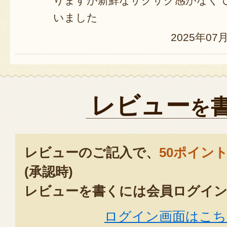
りますが新鮮なサクサク感がなく
いました
2025年07
レビュー
を
レビューのご記入で、
50ポイン
(承認時)
レビューを書くには会員ログイン
ログイン画面はこち