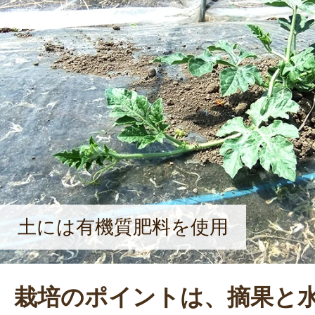
土には有機質肥料を使用
栽培のポイントは、摘果と