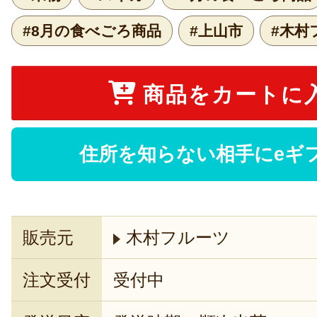
#8月の食べごろ商品
#上山市
#木村
商品をカートに
住所を知らない相手にeギ
販売元
木村フルーツ
注文受付
受付中