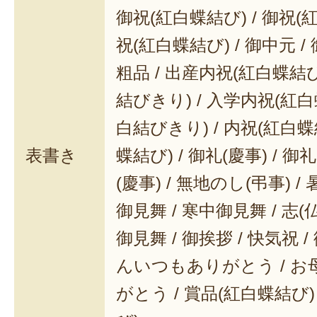
御祝(紅白蝶結び) / 御祝(
祝(紅白蝶結び) / 御中元 / 
粗品 / 出産内祝(紅白蝶結び
結びきり) / 入学内祝(紅白
白結びきり) / 内祝(紅白蝶
表書き
蝶結び) / 御礼(慶事) / 御
(慶事) / 無地のし(弔事) /
御見舞 / 寒中御見舞 / 志(仏事
御見舞 / 御挨拶 / 快気祝 
んいつもありがとう / 
がとう / 賞品(紅白蝶結び)