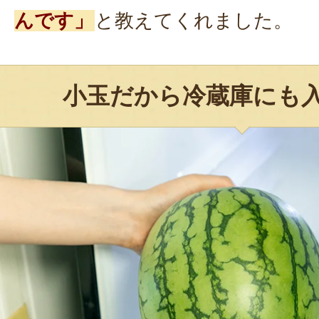
んです」
と教えてくれました。
小玉だから冷蔵庫にも