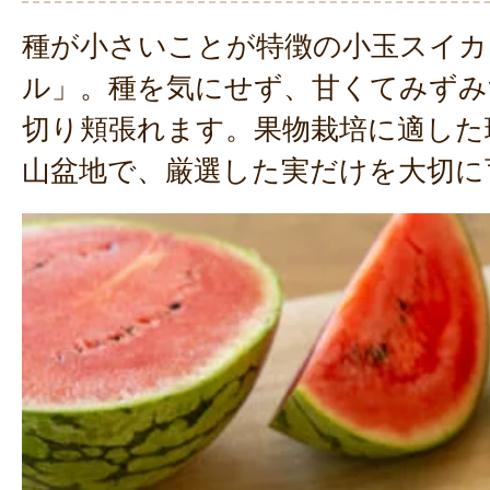
種が小さいことが特徴の小玉スイカ
ル」。種を気にせず、甘くてみずみ
切り頬張れます。果物栽培に適した
山盆地で、厳選した実だけを大切に