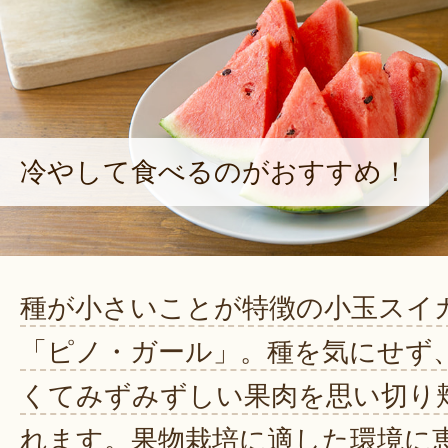
冷やして食べるのがおすすめ！
種が小さいことが特徴の小玉スイ
「ピノ・ガール」。種を気にせず
くてみずみずしい果肉を思い切り
れます。果物栽培に適した環境に