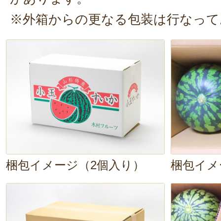
※外箱からの更なる包装は行なって
梱包イメージ（2個入り）
梱包イメ