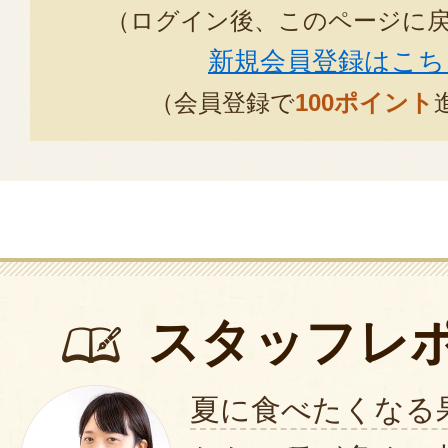
（ログイン後、このページに
新規会員登録はこち
（会員登録で
100ポイント
スタッフレ
夏に食べたくなる