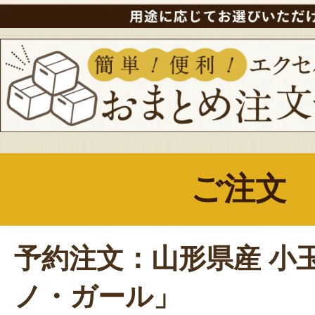
ご注文
予約注文：山形県産 小
ノ・ガール」