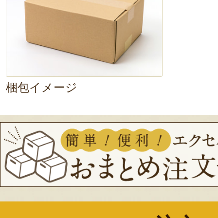
梱包イメージ