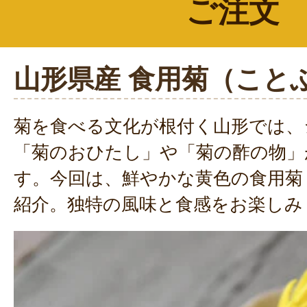
ご注文
山形県産 食用菊（こと
菊を食べる文化が根付く山形では、
「菊のおひたし」や「菊の酢の物」
す。今回は、鮮やかな黄色の食用菊
紹介。独特の風味と食感をお楽しみ