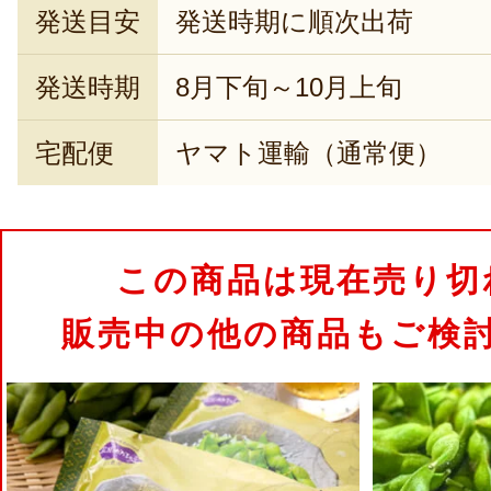
発送目安
発送時期に順次出荷
発送時期
8月下旬～10月上旬
宅配便
ヤマト運輸（通常便）
この商品は現在売り切
販売中の他の商品もご検