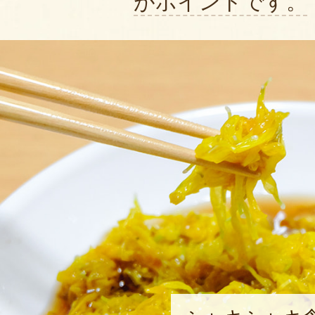
がポイントです。