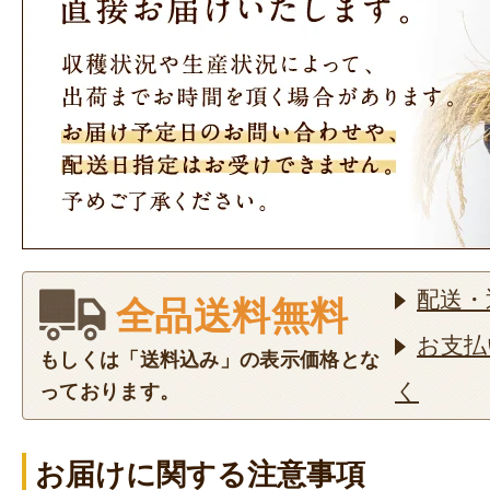
配送・
全品送料無料
お支払
もしくは「送料込み」の表示価格とな
く
っております。
お届けに関する注意事項