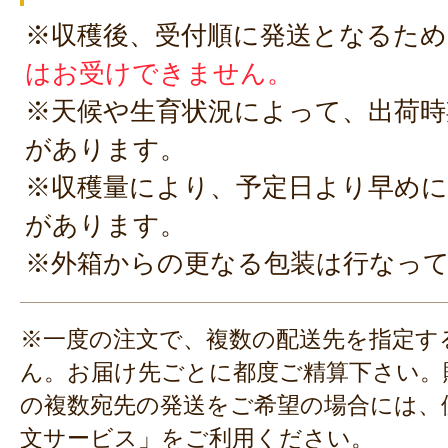
※収穫後、受付順に発送となるため
はお受けできません。
※天候や生育状況によって、出荷時
があります。
※収穫量により、予定日より早めに
があります。
※外箱からの更なる包装は行なっ
※一度の注文で、複数の配送先を指定す
ん。お届け先ごとに都度ご精算下さい。
の複数宛先の発送をご希望の場合には、
文サービス」
をご利用ください。