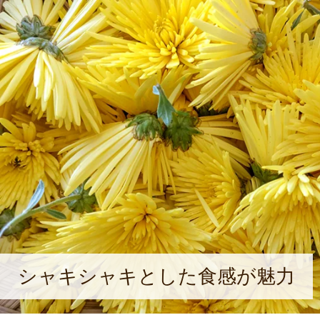
シャキシャキとした食感が魅力