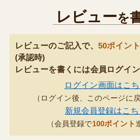
レビュー
を
レビューのご記入で、
50ポイン
(承認時)
レビューを書くには会員ログイン
ログイン画面はこち
（ログイン後、このページに
新規会員登録はこち
（会員登録で
100ポイント