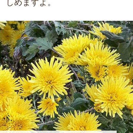
しめますよ。