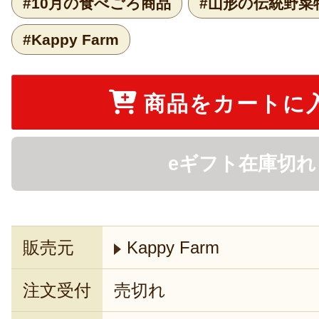
#10月の食べごろ商品
#山形の伝統野菜
#Kappy Farm
商品をカートに
eギフト在庫切れ
販売元
Kappy Farm
注文受付
売切れ