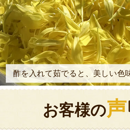
酢を入れて茹でると、美しい色
声
お客様の