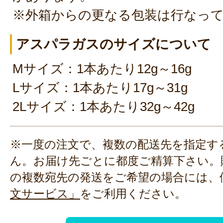
※外箱からの更なる包装は行なっ
アスパラガスのサイズについて
Mサイズ：1本あたり12g～16g
Lサイズ：1本あたり17g～31g
2Lサイズ：1本あたり32g～42g
※一度の注文で、複数の配送先を指定す
ん。お届け先ごとに都度ご精算下さい。
の複数宛先の発送をご希望の場合には、
文サービス」
をご利用ください。