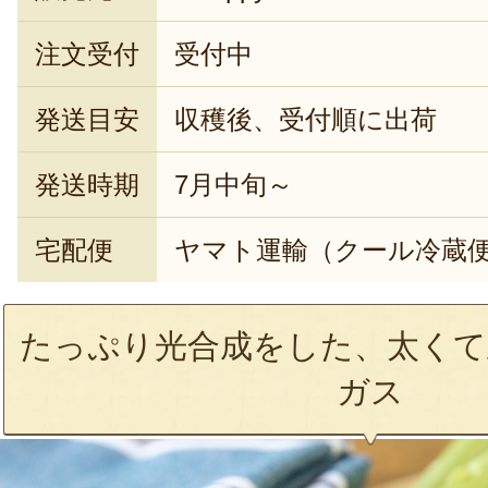
注文受付
受付中
発送目安
収穫後、受付順に出荷
発送時期
7月中旬～
宅配便
ヤマト運輸（クール冷蔵
たっぷり光合成をした、太くて
ガス