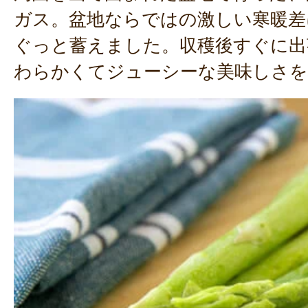
ガス。盆地ならではの激しい寒暖差
ぐっと蓄えました。収穫後すぐに出
わらかくてジューシーな美味しさを