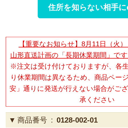
住所を知らない相手に
【重要なお知らせ】8月11日（火）
山形直送計画の「長期休業期間」で
※注文は受け付けておりますが、各
り休業期間は異なるため、商品ペー
安」通りに発送が行えない場合がご
承ください
商品番号 :
0128-002-01