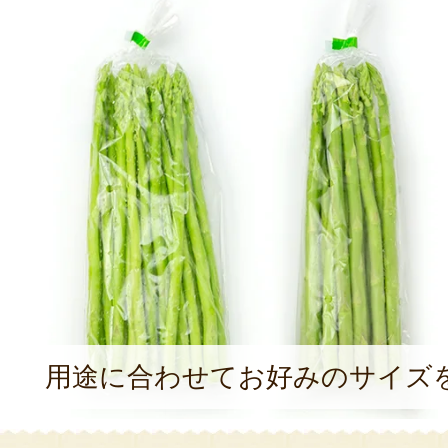
用途に合わせてお好みのサイズ