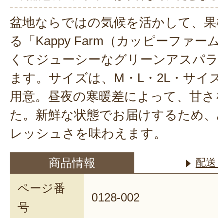
盆地ならではの気候を活かして、果
る「Kappy Farm（カッピーファ
くてジューシーなグリーンアスパ
ます。サイズは、M・L・2L・サイ
用意。昼夜の寒暖差によって、甘さ
た。新鮮な状態でお届けするため、
レッシュさを味わえます。
商品情報
配送
ページ番
0128-002
号