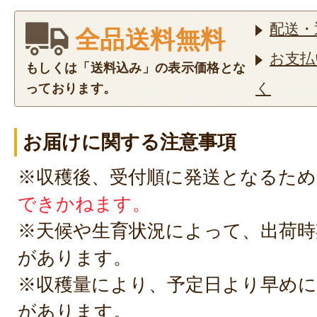
配送・
全品送料無料
お支払
もしくは「送料込み」の表示価格とな
く
っております。
お届けに関する注意事項
※収穫後、受付順に発送となるため
できかねます。
※天候や生育状況によって、出荷時
があります。
※収穫量により、予定日より早めに
があります。