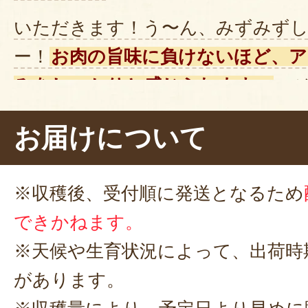
いただきます！う〜ん、みずみず
ー！
お肉の旨味に負けないほど、ア
みをしっかりと感じられます。
ス
とってもやわらかい
です。
お届けについて
※収穫後、受付順に発送となるため
できかねます。
※天候や生育状況によって、出荷時
があります。