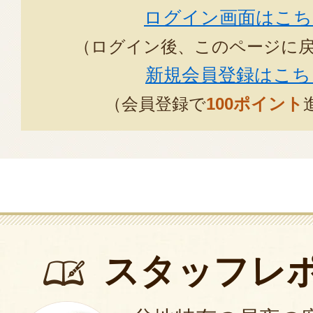
ログイン画面はこち
（ログイン後、このページに
新規会員登録はこち
（会員登録で
100ポイント
スタッフレ