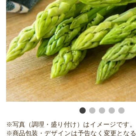
※写真（調理・盛り付け）はイメージです。
※商品包装・デザインは予告なく変更とな