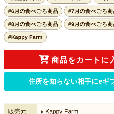
#6月の食べごろ商品
#7月の食べごろ商
#8月の食べごろ商品
#9月の食べごろ商
#Kappy Farm
商品をカートに
住所を知らない相手にeギ
販売元
Kappy Farm