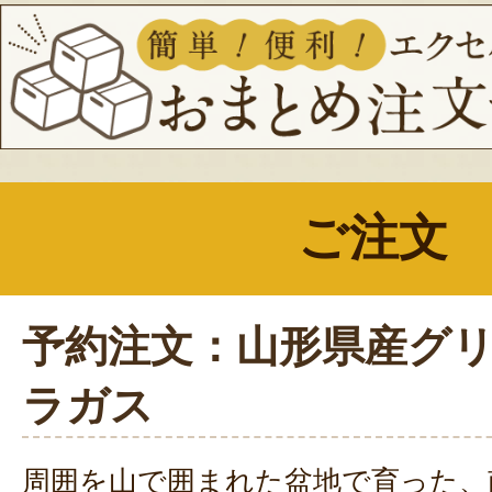
ご注文
予約注文：山形県産グ
ラガス
周囲を山で囲まれた盆地で育った、