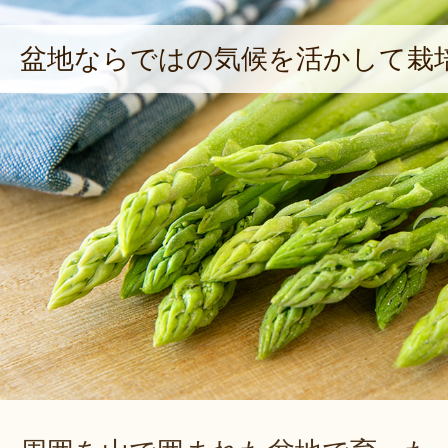
盆地ならではの気候を活かして栽