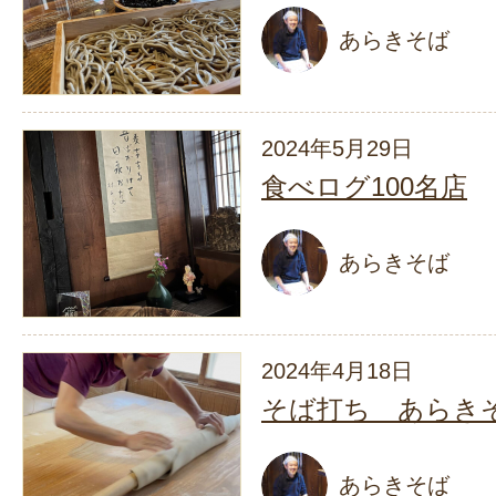
あらきそば
2024年5月29日
食べログ100名店
あらきそば
2024年4月18日
そば打ち あらき
あらきそば