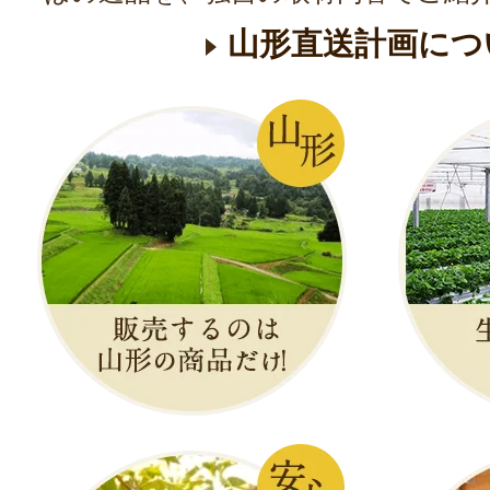
山形直送計画につ