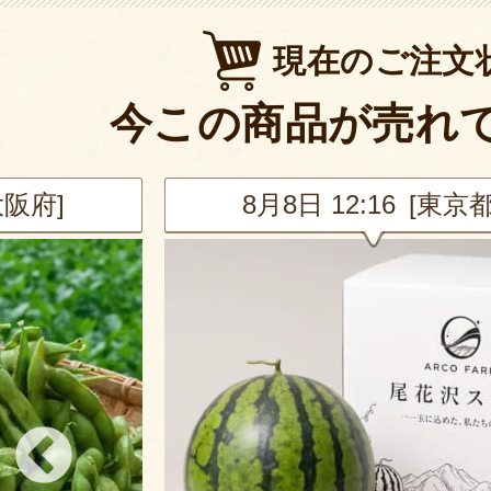
現在のご注文
今この商品が売れ
東京都]
8月8日 12:15 [山形県