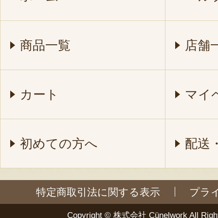
商品一覧
店舗
カート
マイ
初めての方へ
配送
特定商取引法に関する表示
プラ
Copyright ©
株式会社 Cünelwork
All Righ