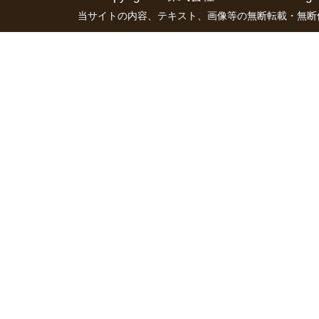
当サイトの内容、テキスト、画像等の無断転載・無断