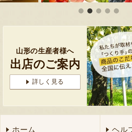
山形の生産者様へ
出店のご案内
詳しく見る
ホーム
ヘル