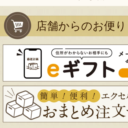
店舗からのお便り