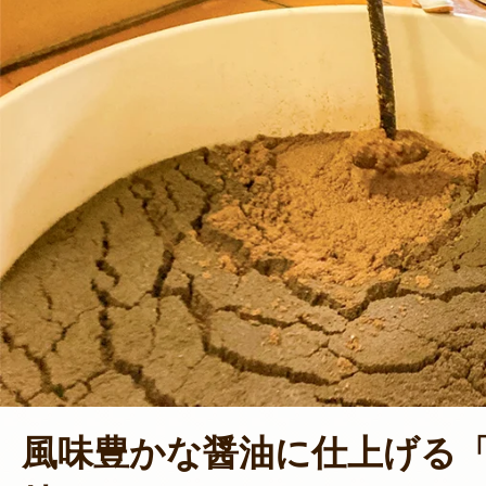
風味豊かな醤油に仕上げる