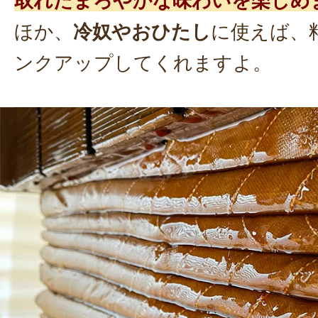
取れたまろやかな味わいを楽しめ
ほか、
冷奴やおひたし
に使えば、
ンクアップしてくれますよ。