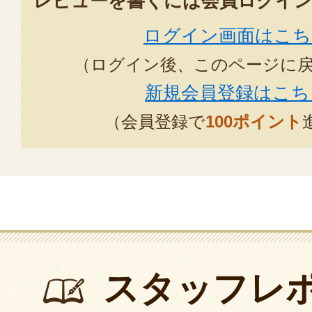
レビューを書くには会員ログイン
ログイン画面はこち
（ログイン後、このページに
新規会員登録はこち
（会員登録で
100ポイント
スタッフレ