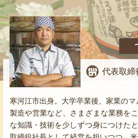
代表取締
寒河江市出身。大学卒業後、家業のマ
製造や営業など、さまざまな業務を
な知識・技術を少しずつ身につけた
取締役社長として経営を担いつつ、米