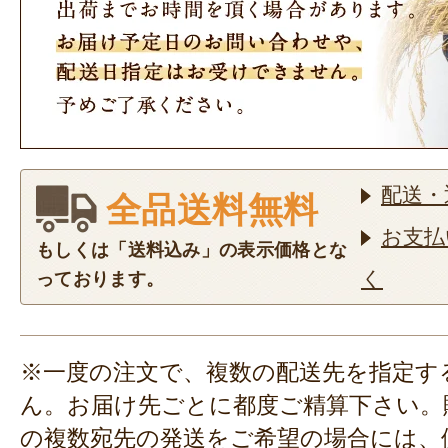
配送・
全品送料無料
お支払
もしくは「送料込み」の表示価格とな
く
っております。
※一度の注文で、複数の配送先を指定す
ん。お届け先ごとに都度ご精算下さい。
の複数宛先の発送をご希望の場合には、