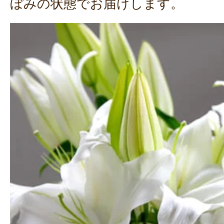
ぼみの状態でお届けします。