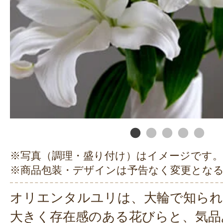
※写真（調理・盛り付け）はイメージです。
※商品包装・デザインは予告なく変更とな
オリエンタルユリは、大輪で知られ
大きく存在感のある花びらと、気品