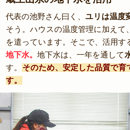
代表の池野さん曰く、
ユリは温度
そう。ハウスの温度管理に加えて
を遣っています。そこで、活用す
地下水。
地下水は、一年を通して
す。
そのため、安定した品質で育
す。