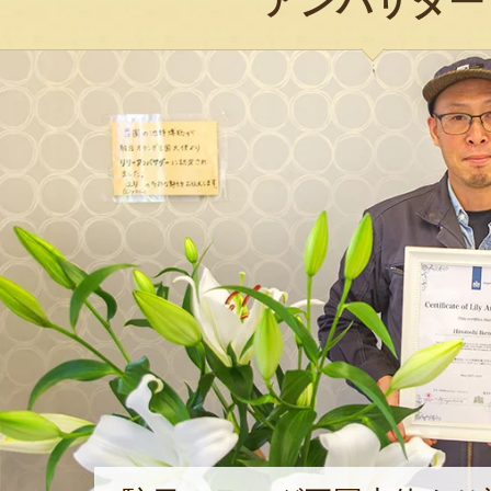
アンバサダー