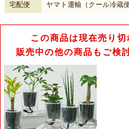
宅配便
ヤマト運輸（クール冷蔵
この商品は現在売り切
販売中の他の商品もご検