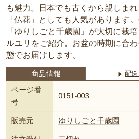
も魅力。日本でも古くから親しまれ
「仏花」としても人気があります。
「ゆりしごと千歳園」が大切に栽培
ルユリをご紹介。お盆の時期に合わ
態でお届けします。
商品情報
配送
ページ番
0151-003
号
販売元
ゆりしごと千歳園