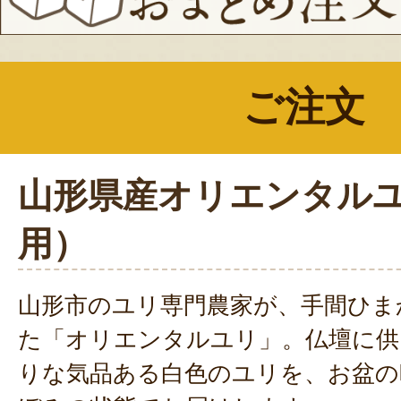
ご注文
山形県産オリエンタル
用）
山形市のユリ専門農家が、手間ひま
た「オリエンタルユリ」。仏壇に供
りな気品ある白色のユリを、お盆の