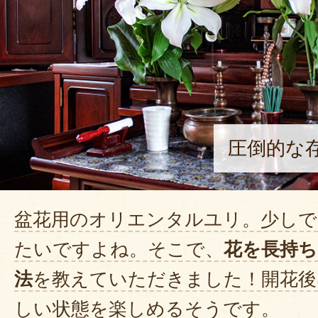
圧倒的な
盆花用のオリエンタルユリ。少しで
たいですよね。そこで、
花を長持ち
法
を教えていただきました！開花後
しい状態を楽しめるそうです。