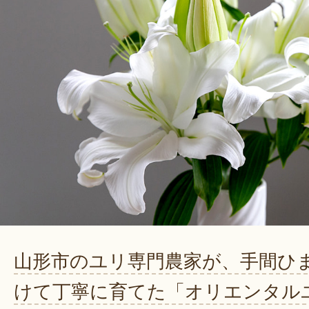
山形市のユリ専門農家が、手間ひ
けて丁寧に育てた「オリエンタル