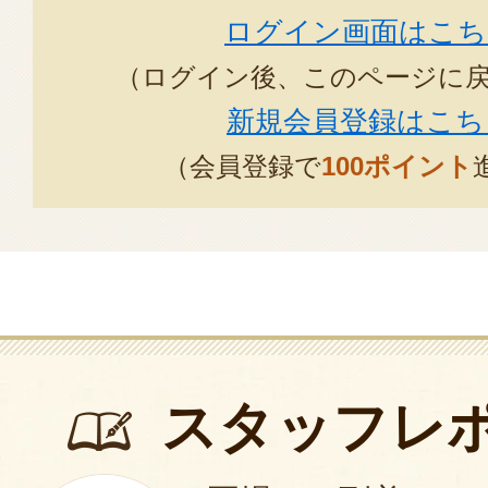
ログイン画面はこち
（ログイン後、このページに
新規会員登録はこち
（会員登録で
100ポイント
スタッフレ