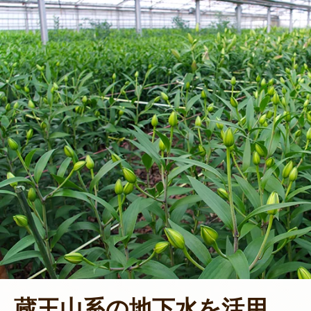
蔵王山系の地下水を活用