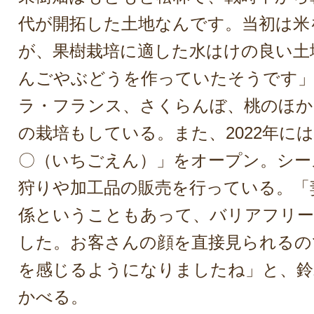
代が開拓した土地なんです。当初は米
が、果樹栽培に適した水はけの良い土
んごやぶどうを作っていたそうです」
ラ・フランス、さくらんぼ、桃のほか
の栽培もしている。また、2022年には
〇（いちごえん）」をオープン。シー
狩りや加工品の販売を行っている。「
係ということもあって、バリアフリー
した。お客さんの顔を直接見られるの
を感じるようになりましたね」と、鈴
かべる。