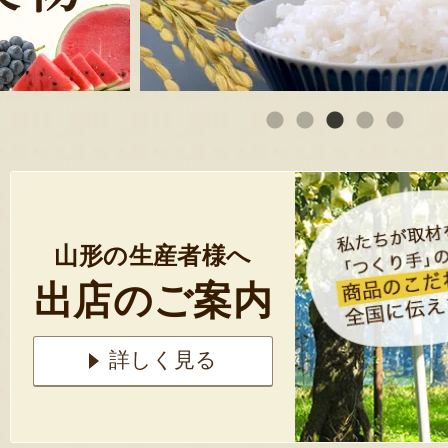
山形の生産者様へ
出店のご案内
詳しく見る