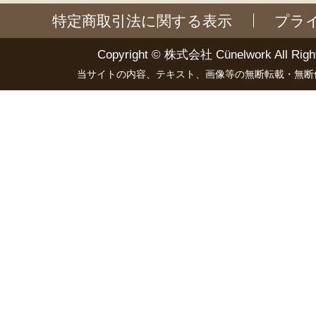
特定商取引法に関する表示
プラ
Copyright ©
株式会社 Cünelwork
All Righ
当サイトの内容、テキスト、画像等の無断転載・無断