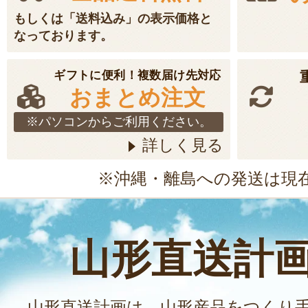
もしくは「送料込み」の表示価格と
なっております。
ギフトに便利！複数届け先対応
おまとめ注文
※パソコンからご利用ください。
詳しく見る
※沖縄・離島への発送は現
山形直送計
山形直送計画は、山形産品をつくり