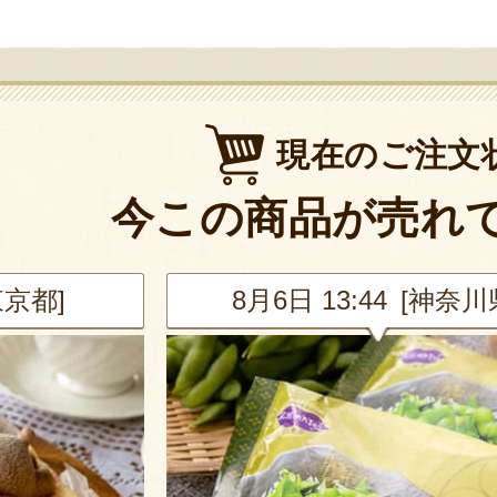
現在のご注文
今この商品が売れ
東京都]
8月6日 13:44 [神奈川