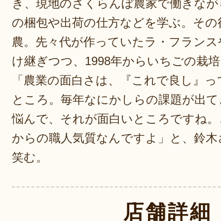
き、現地のさくらんぼ農家で働きなが
の梱包や出荷の仕方などを学ぶ。その
農。先々代が作っていたラ・フランス
け継ぎつつ、1998年からいちごの栽
「農業の面白さは、『これで良し』っ
ところ。毎年なにかしらの課題が出て
悩んで、それが面白いところですね。
からの職人気質なんですよ」と、鈴木
笑む。
店舗詳細