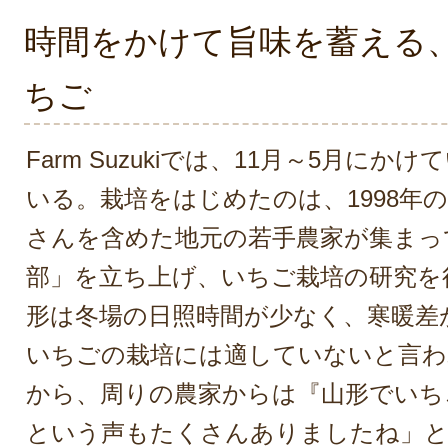
時間をかけて旨味を蓄える
ちご
Farm Suzukiでは、11月～5月に
いる。栽培をはじめたのは、1998年
さんを含めた地元の若手農家が集まっ
部」を立ち上げ、いちご栽培の研究を
形は冬場の日照時間が少なく、寒暖差
いちごの栽培には適していないと言わ
から、周りの農家からは『山形でいち
という声もたくさんありましたね」と