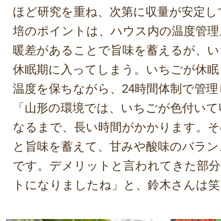
ほど研究を重ね、次第に収量が安定し
培のポイントは、ハウス内の温度管理
暖差があることで旨味を蓄えるが、い
休眠期に入ってしまう。いちごが休眠
温度を保ちながら、24時間体制で管
「山形の環境では、いちごが色付いて
なるまで、長い時間がかかります。そ
と旨味を蓄えて、甘みや酸味のバラン
です。デメリットと言われてきた部分
トになりましたね」と、鈴木さんは笑