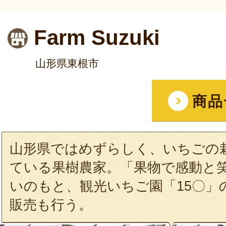
Farm Suzuki
山形県東根市
商品
山形県ではめずらしく、いちごの
ている果樹農家。「果物で感動と
いのもと、観光いちご園「15〇」
販売も行う。