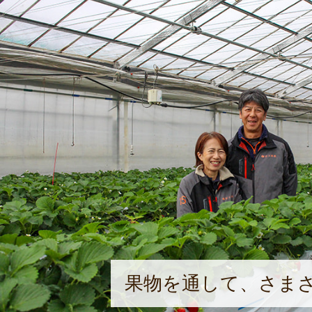
果物を通して、さま