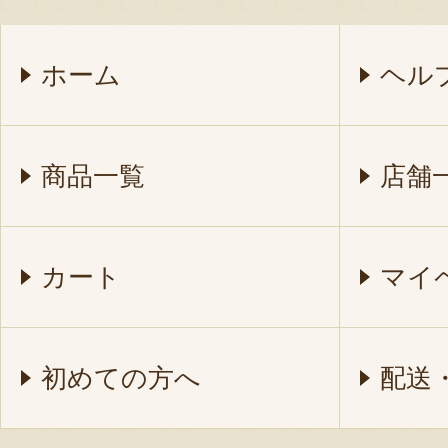
ホーム
ヘル
商品一覧
店舗
カート
マイ
初めての方へ
配送