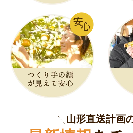
山形直送計画