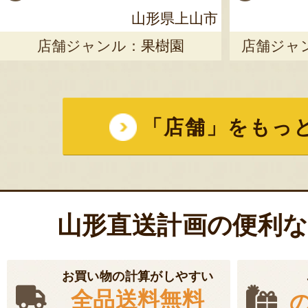
山形県上山市
店舗ジャンル：
果樹園
店舗ジャ
「店舗」をもっ
山形直送計画の便利
お買い物の計算がしやすい
全品送料無料