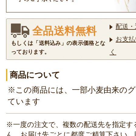
配送・
全品送料無料
お支払
もしくは「送料込み」の表示価格とな
く
っております。
商品について
※この商品には、一部小麦由来の
ています
※一度の注文で、複数の配送先を指定す
ん。お届け先ごとに都度ご精算下さい。