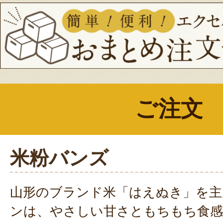
ご注文
米粉バンズ
山形のブランド米「はえぬき」を主
ンは、やさしい甘さともちもち食感