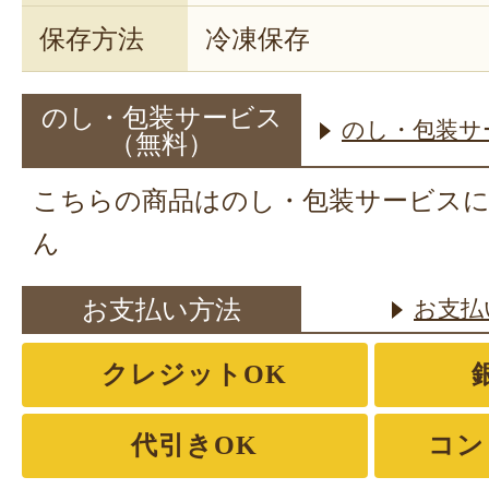
保存方法
冷凍保存
のし・包装サービス
のし・包装サ
（無料）
こちらの商品はのし・包装サービス
ん
お支払い方法
お支払
クレジットOK
代引きOK
コン