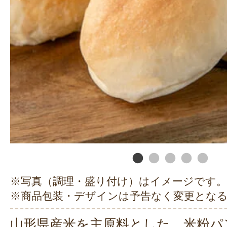
※写真（調理・盛り付け）はイメージです。
※商品包装・デザインは予告なく変更とな
山形県産米を主原料とした、米粉パ