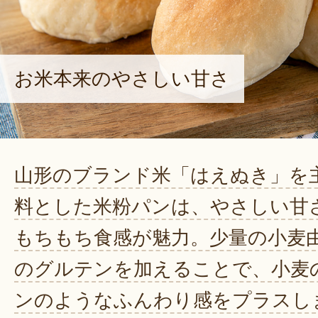
お米本来のやさしい甘さ
山形のブランド米「はえぬき」を
料とした米粉パンは、やさしい甘
もちもち食感が魅力。少量の小麦
のグルテンを加えることで、小麦
ンのようなふんわり感をプラスし