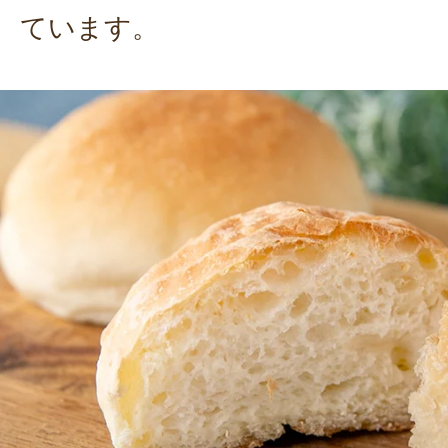
ています。