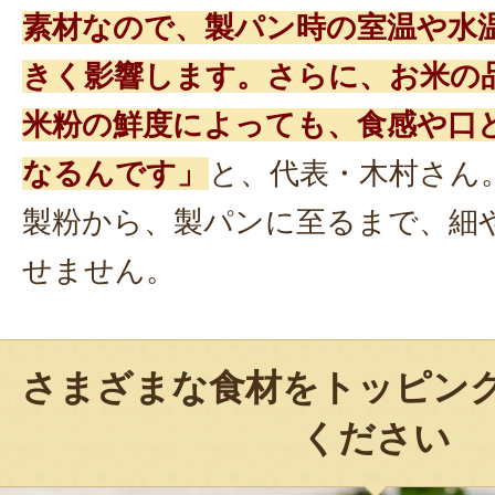
素材なので、製パン時の室温や水
きく影響します。さらに、お米の
米粉の鮮度によっても、食感や口
なるんです」
と、代表・木村さん
製粉から、製パンに至るまで、細
せません。
さまざまな食材をトッピン
ください