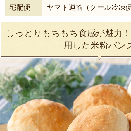
宅配便
ヤマト運輸（クール冷凍
しっとりもちもち食感が魅力！
用した米粉バン