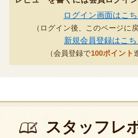
ログイン画面はこち
（ログイン後、このページに
新規会員登録はこち
（会員登録で
100ポイント
スタッフレ