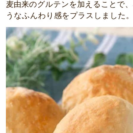
麦由来のグルテンを加えることで、
うなふんわり感をプラスしました