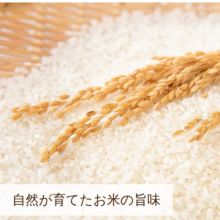
自然が育てたお米の旨味