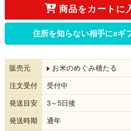
商品をカートに
住所を知らない相手にeギ
販売元
お米のめぐみ穂たる
注文受付
受付中
発送目安
3～5日後
発送時期
通年