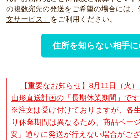
の複数宛先の発送をご希望の場合には、
文サービス」
をご利用ください。
住所を知らない相手に
【重要なお知らせ】8月11日（火）
山形直送計画の「長期休業期間」で
※注文は受け付けておりますが、各
り休業期間は異なるため、商品ペー
安」通りに発送が行えない場合がご