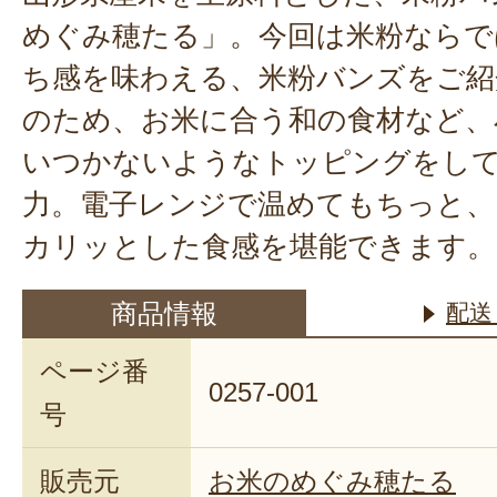
めぐみ穂たる」。今回は米粉ならで
ち感を味わえる、米粉バンズをご紹
のため、お米に合う和の食材など、
いつかないようなトッピングをし
力。電子レンジで温めてもちっと、
カリッとした食感を堪能できます。
商品情報
配送
ページ番
0257-001
号
販売元
お米のめぐみ穂たる