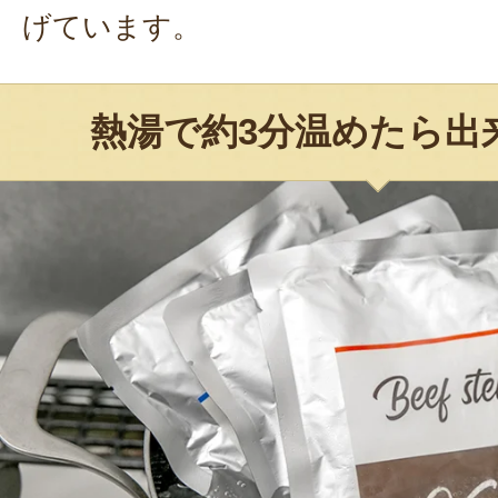
げています。
熱湯で約3分温めたら出