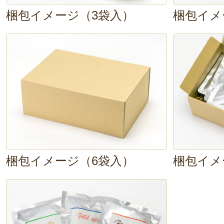
梱包イメージ（3袋入）
梱包イメ
梱包イメージ（6袋入）
梱包イメ