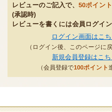
レビューのご記入で、
50ポイン
(承認時)
レビューを書くには会員ログイン
ログイン画面はこち
（ログイン後、このページに
新規会員登録はこち
（会員登録で
100ポイント