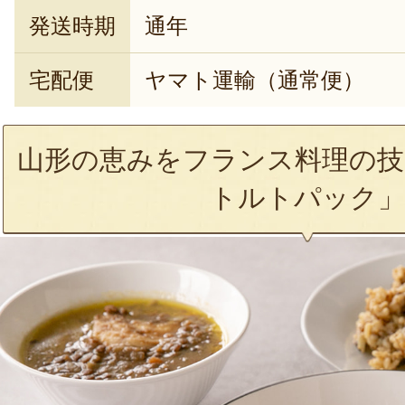
発送時期
通年
宅配便
ヤマト運輸（通常便）
山形の恵みをフランス料理の技
トルトパック」