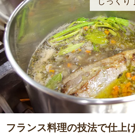
じっくり
フランス料理の技法で仕上