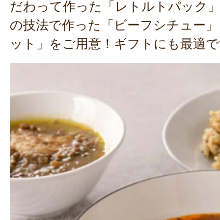
だわって作った「レトルトパック」
の技法で作った「ビーフシチュー」
ット」をご用意！ギフトにも最適で