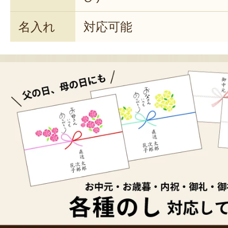
名入れ
対応可能