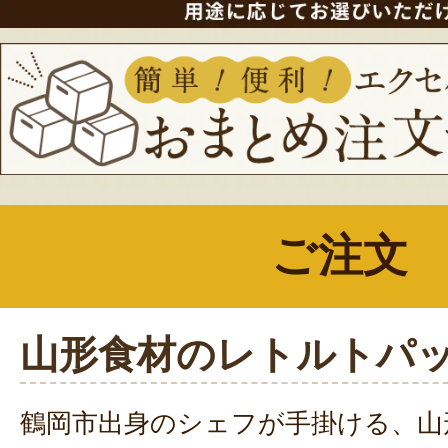
ご注文
山形食材のレトルトパ
鶴岡市出身のシェフが手掛ける、山