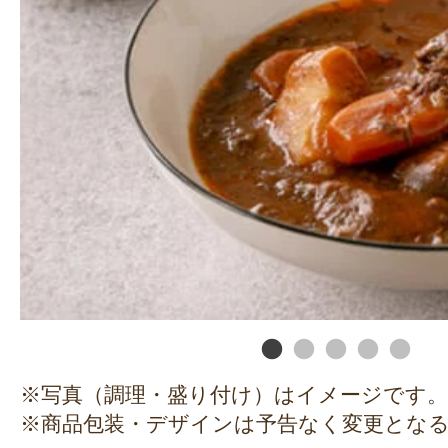
※写真（調理・盛り付け）はイメージです。
※商品包装・デザインは予告なく変更とな