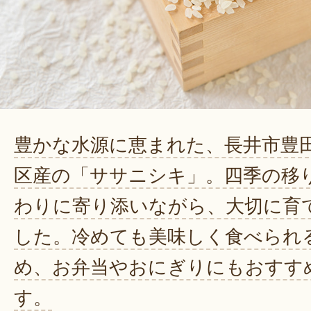
豊かな水源に恵まれた、長井市豊
区産の「ササニシキ」。四季の移
わりに寄り添いながら、大切に育
した。冷めても美味しく食べられ
め、お弁当やおにぎりにもおすす
す。