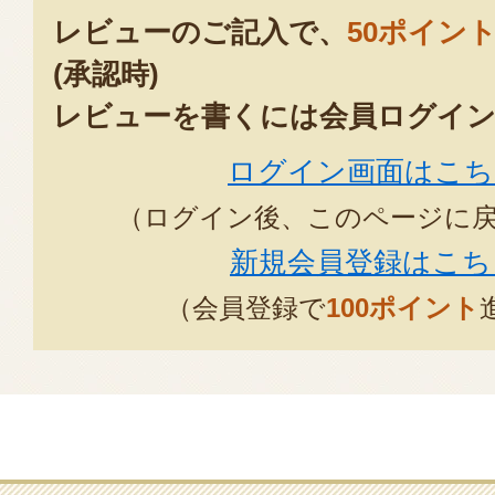
レビューのご記入で、
50ポイン
(承認時)
レビューを書くには会員ログイン
ログイン画面はこち
（ログイン後、このページに
新規会員登録はこち
（会員登録で
100ポイント