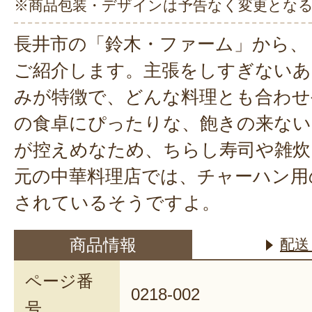
※商品包装・デザインは予告なく変更とな
長井市の「鈴木・ファーム」から、
ご紹介します。主張をしすぎないあ
みが特徴で、どんな料理とも合わせ
の食卓にぴったりな、飽きの来ない
が控えめなため、ちらし寿司や雑炊
元の中華料理店では、チャーハン用
されているそうですよ。
商品情報
配送
ページ番
0218-002
号