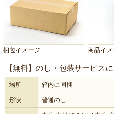
は、チャーハンにぴったりですね。
司や雑炊なども試してみたいです～
梱包イメージ
商品イメ
【無料】のし・包装サービスに
場所
箱内に同梱
形状
普通のし