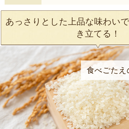
あっさりとした上品な味わいで
き立てる！
食べごたえ