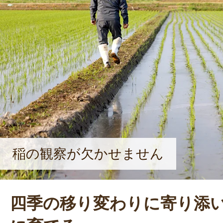
稲の観察が欠かせません
四季の移り変わりに寄り添