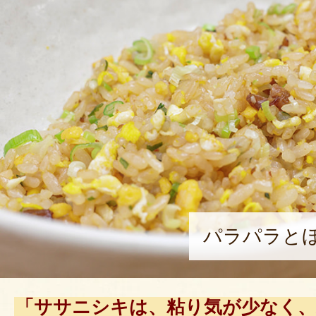
パラパラと
「ササニシキは、粘り気が少なく