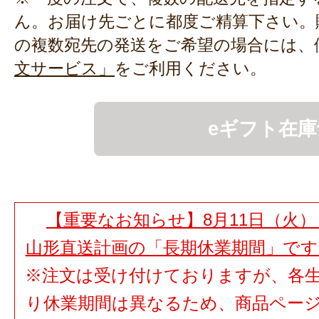
ん。お届け先ごとに都度ご精算下さい。
の複数宛先の発送をご希望の場合には、
文サービス」
をご利用ください。
eギフト在庫
【重要なお知らせ】8月11日（火）
山形直送計画の「長期休業期間」で
※注文は受け付けておりますが、各
り休業期間は異なるため、商品ペー