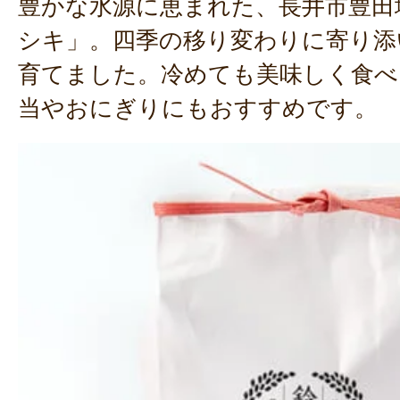
豊かな水源に恵まれた、長井市豊田
シキ」。四季の移り変わりに寄り添
育てました。冷めても美味しく食べ
当やおにぎりにもおすすめです。