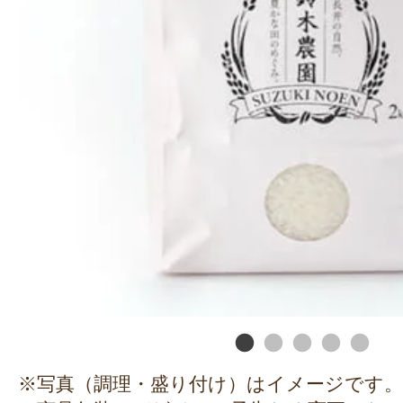
※写真（調理・盛り付け）はイメージです。