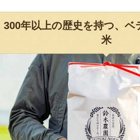
300年以上の歴史を持つ、
米