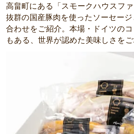
高畠町にある「スモークハウスファ
抜群の国産豚肉を使ったソーセージ
合わせをご紹介。本場・ドイツのコ
もある、世界が認めた美味しさをご