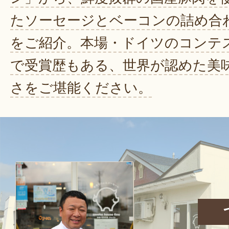
たソーセージとベーコンの詰め合
をご紹介。本場・ドイツのコンテ
で受賞歴もある、世界が認めた美
さをご堪能ください。