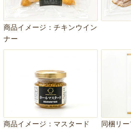
商品イメージ：チキンウイン
ナー
商品イメージ：マスタード
同梱リー