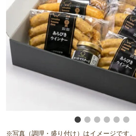
※写真（調理・盛り付け）はイメージです。