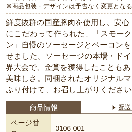
※商品包装・デザインは予告なく変更とな
鮮度抜群の国産豚肉を使用し、安心
にこだわって作られた、「スモー
ン」自慢のソーセージとベーコンを
せました。ソーセージの本場・ドイ
界大会で、金賞を獲得したこともあ
美味しさ。同梱されたオリジナルマ
ぷり付けて、お召し上がりください
商品情報
配送
ページ番
0106-001