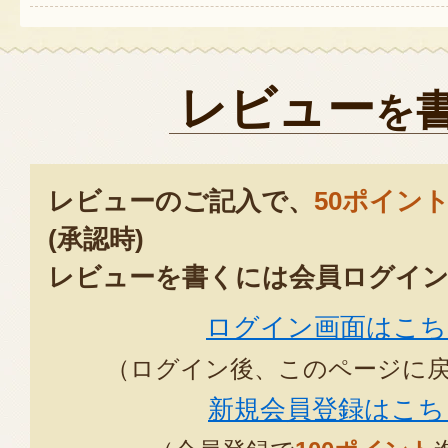
レビュー
を
レビューのご記入で、
50ポイン
(承認時)
レビューを書くには会員ログイン
ログイン画面はこち
（ログイン後、このページに
新規会員登録はこち