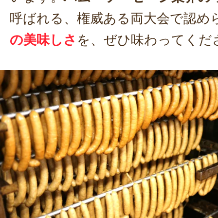
呼ばれる、権威ある両大会で認め
の美味しさ
を、ぜひ味わってくだ