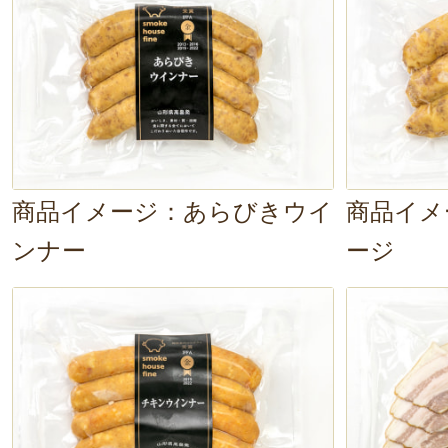
食べ方で味わってみてください。
商品イメージ：あらびきウイ
商品イメ
ンナー
ージ