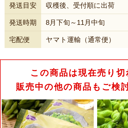
発送目安
収穫後、受付順に出荷
発送時期
8月下旬～11月中旬
宅配便
ヤマト運輸（通常便）
この商品は現在売り切
販売中の他の商品もご検