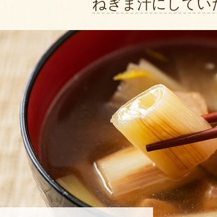
ねぎま汁にしてい