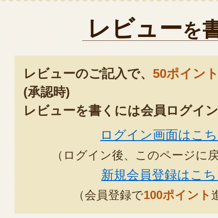
レビュー
を
レビューのご記入で、
50ポイン
(承認時)
レビューを書くには会員ログイン
ログイン画面はこち
（ログイン後、このページに
新規会員登録はこち
（会員登録で
100ポイント