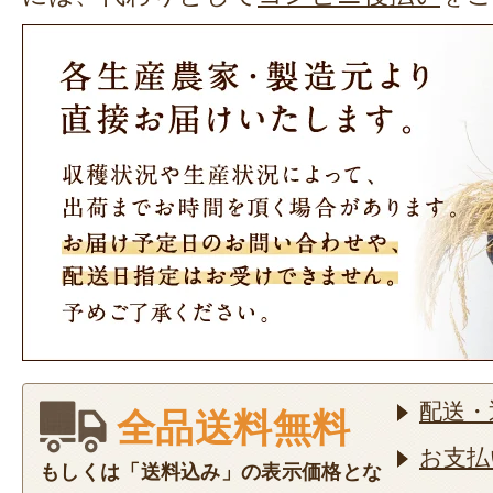
配送・
全品送料無料
お支払
もしくは「送料込み」の表示価格とな