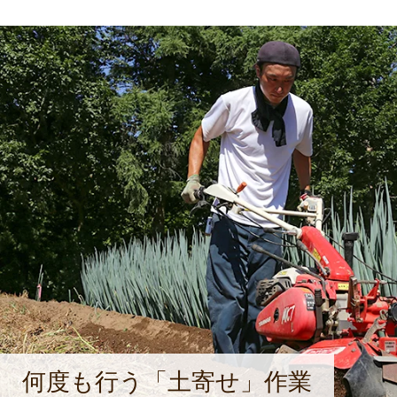
何度も行う「土寄せ」作業