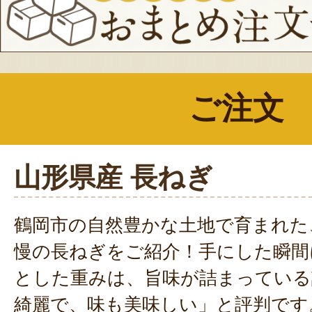
ご注文
山形県産 長ねぎ
鶴岡市の自然豊かな土地で育まれた
慢の長ねぎをご紹介！手にした瞬間
とした重みは、旨味が詰まっている
綺麗で、味も美味しい」と評判です