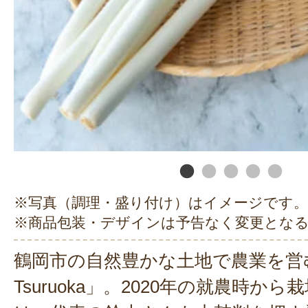
※写真（調理・盛り付け）はイメージです。
※商品包装・デザインは予告なく変更とな
鶴岡市の自然豊かな土地で農業を営む「Be
Tsuruoka」。2020年の就農時か