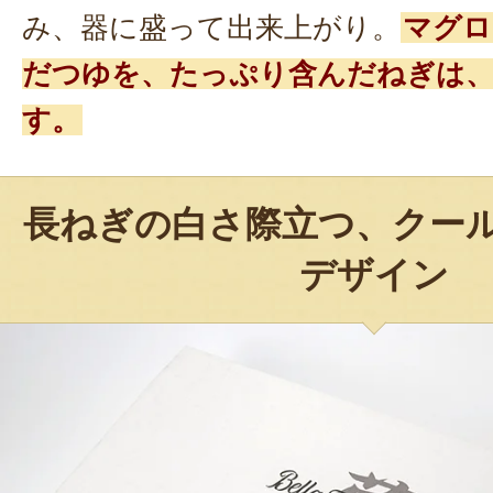
み、器に盛って出来上がり。
マグロ
だつゆを、たっぷり含んだねぎは、
す。
長ねぎの白さ際立つ、クー
デザイン