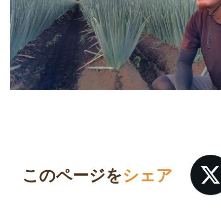
このページを
シェア