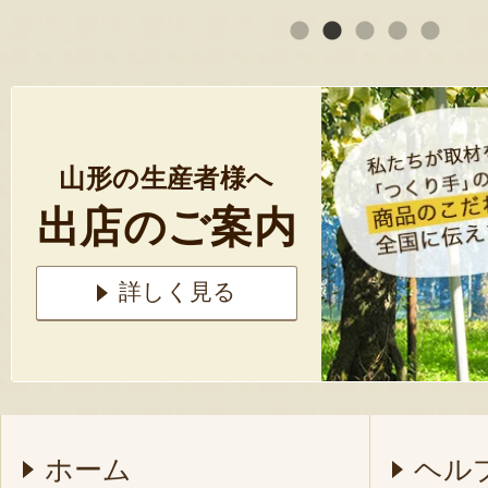
山形の生産者様へ
出店のご案内
詳しく見る
ホーム
ヘル