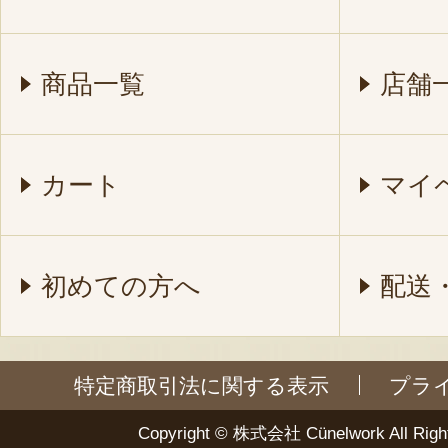
商品一覧
店舗
カート
マイ
初めての方へ
配送
特定商取引法に関する表示
プラ
Copyright ©
株式会社 Cünelwork
All Righ