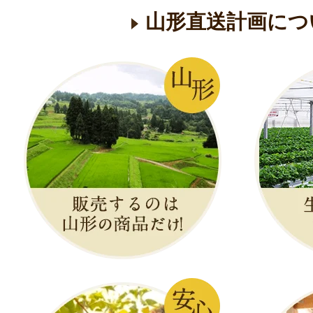
山形直送計画につ