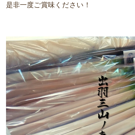
是非一度ご賞味ください！