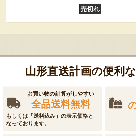
売切れ
山形直送計画の便利
お買い物の計算がしやすい
全品送料無料
もしくは「送料込み」の表示価格と
なっております。