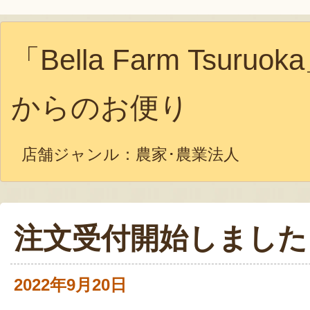
「Bella Farm Tsuruok
からのお便り
店舗ジャンル：
農家･農業法人
注文受付開始しました
2022年9月20日