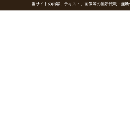
当サイトの内容、テキスト、画像等の無断転載・無断