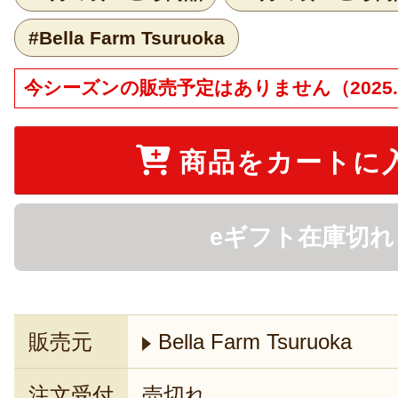
#Bella Farm Tsuruoka
今シーズンの販売予定はありません（2025.1
商品をカートに
eギフト在庫切れ
販売元
Bella Farm Tsuruoka
注文受付
売切れ