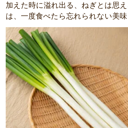
加えた時に溢れ出る、ねぎとは思え
は、一度食べたら忘れられない美味