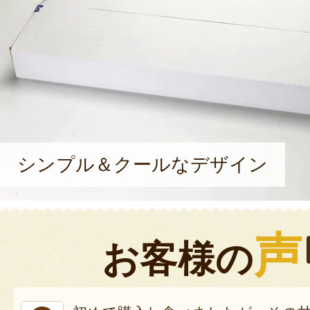
シンプル＆クールなデザイン
声
お客様の