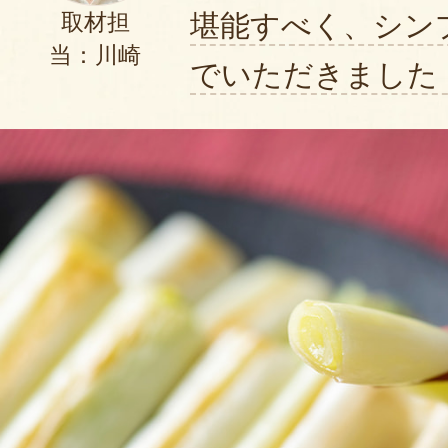
堪能すべく、シン
取材担
当：川崎
でいただきました