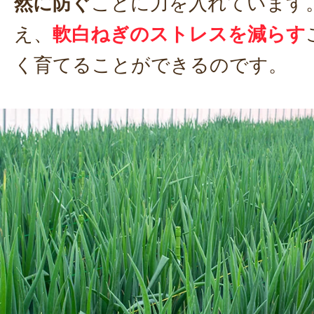
然に防ぐ
ことに力を入れています
え、
軟白ねぎのストレスを減らす
く育てることができるのです。