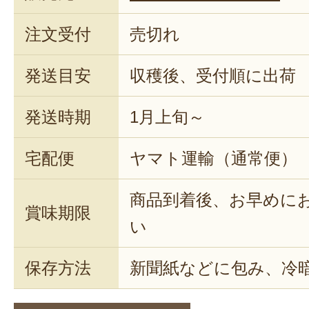
注文受付
売切れ
発送目安
収穫後、受付順に出荷
発送時期
1月上旬～
宅配便
ヤマト運輸（通常便）
商品到着後、お早めに
賞味期限
い
保存方法
新聞紙などに包み、冷