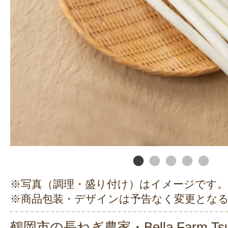
※写真（調理・盛り付け）はイメージです。
※商品包装・デザインは予告なく変更とな
鶴岡市の長ねぎ農家・Bella Farm Ts