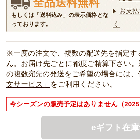
全品送料無料
お支払
もしくは「送料込み」の表示価格とな
く
っております。
※一度の注文で、複数の配送先を指定す
ん。お届け先ごとに都度ご精算下さい。
の複数宛先の発送をご希望の場合には、
文サービス」
をご利用ください。
今シーズンの販売予定はありません（2025.1
eギフト在庫