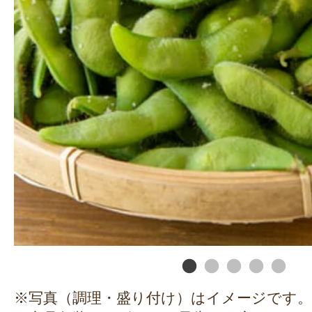
※写真（調理・盛り付け）はイメージです。