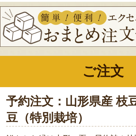
ご注文
予約注文：山形県産 枝
豆（特別栽培）