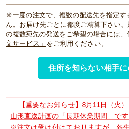
※一度の注文で、複数の配送先を指定す
ん。お届け先ごとに都度ご精算下さい。
の複数宛先の発送をご希望の場合には、
文サービス」
をご利用ください。
住所を知らない相手に
【重要なお知らせ】8月11日（火）
山形直送計画の「長期休業期間」で
※注文は受け付けておりますが、各