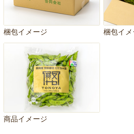
梱包イメージ
梱包イメ
商品イメージ