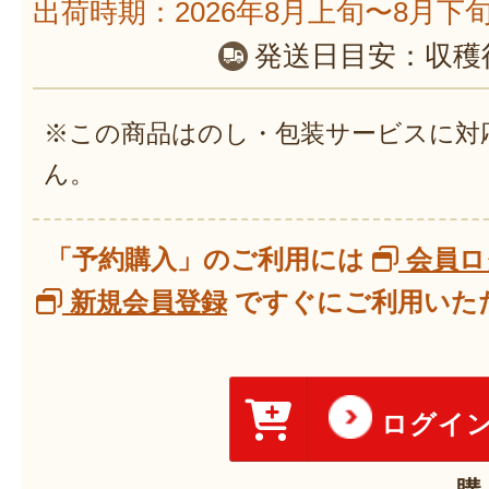
出荷時期：2026年8月上旬〜8月下
発送日目安：
収穫
※この商品はのし・包装サービスに対
ん。
「予約購入」のご利用には
会員ロ
新規会員登録
ですぐにご利用いただ
ログイ