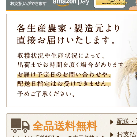
配送・
全品送料無料
お支払