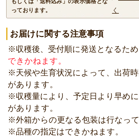
もしくは「送料込み」の表示価格とな
く
っております。
お届けに関する注意事項
※収穫後、受付順に発送となるため
できかねます。
※天候や生育状況によって、出荷時
があります。
※収穫量により、予定日より早めに
があります。
※外箱からの更なる包装は行なっ
※品種の指定はできかねます。