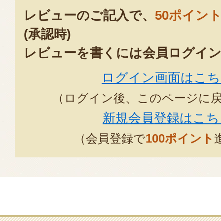
レビューのご記入で、
50ポイン
(承認時)
レビューを書くには会員ログイン
ログイン画面はこち
（ログイン後、このページに
新規会員登録はこち
（会員登録で
100ポイント