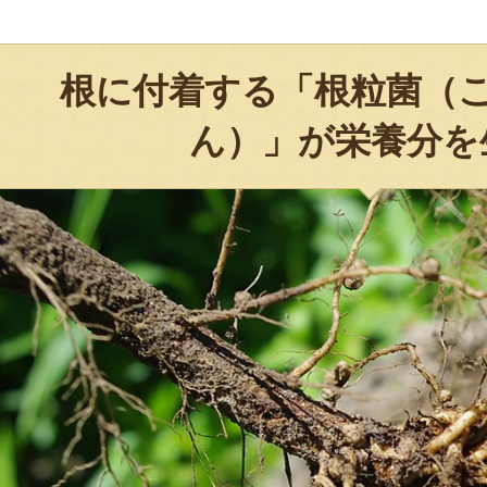
根に付着する「根粒菌（
ん）」が栄養分を