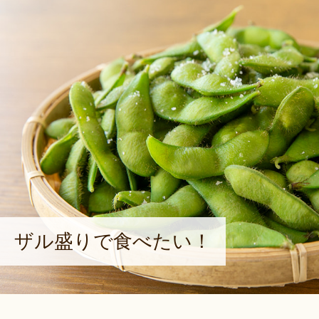
ザル盛りで食べたい！