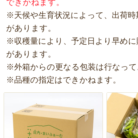
できかねます。
どに旨味が増しますね。あまりの美
※天候や生育状況によって、出荷時
も食べても手が止まりません！
があります。
※収穫量により、予定日より早めに
があります。
※外箱からの更なる包装は行なって
※品種の指定はできかねます。