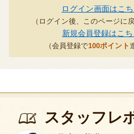
ログイン画面はこち
（ログイン後、このページに
新規会員登録はこち
（会員登録で
100ポイント
スタッフレ