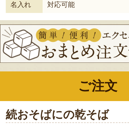
名入れ
対応可能
ご注文
続おそばにの乾そば