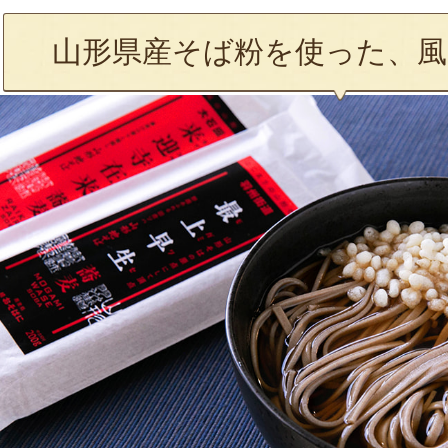
山形県産そば粉を使った、風