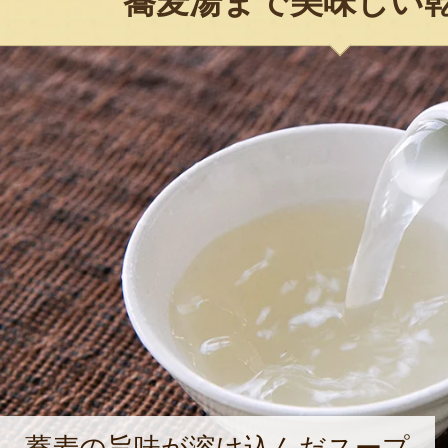
蕎麦湯まで美味しい