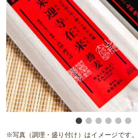
※写真（調理・盛り付け）はイメージです。