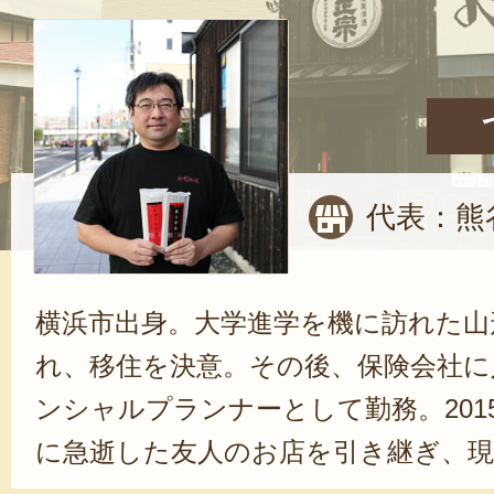
代表：熊
横浜市出身。大学進学を機に訪れた山
れ、移住を決意。その後、保険会社に
ンシャルプランナーとして勤務。201
に急逝した友人のお店を引き継ぎ、現