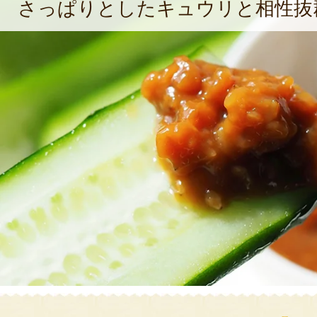
さっぱりとしたキュウリと相性抜