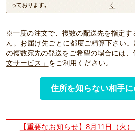
く
っております。
※一度の注文で、複数の配送先を指定す
ん。お届け先ごとに都度ご精算下さい。
の複数宛先の発送をご希望の場合には、
文サービス」
をご利用ください。
住所を知らない相手に
【重要なお知らせ】8月11日（火）