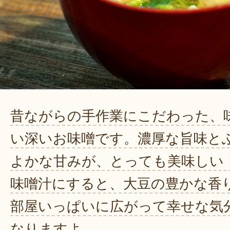
昔ながらの手作業にこだわった、
い深いお味噌です。濃厚な旨味と
よかな甘みが、とっても美味しい
味噌汁にすると、大豆の豊かな香
部屋いっぱいに広がって幸せな気
なりますよ。