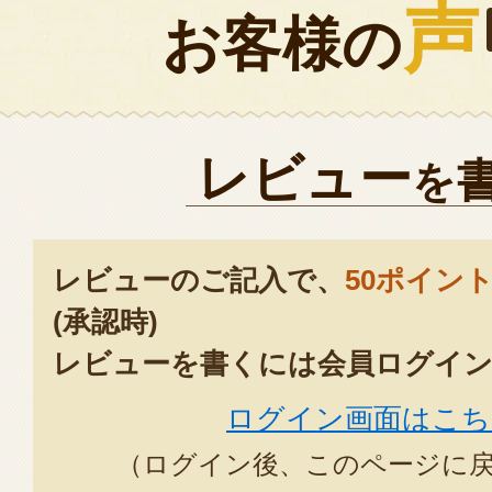
声
お客様の
レビュー
を
レビューのご記入で、
50ポイン
(承認時)
レビューを書くには会員ログイン
ログイン画面はこち
（ログイン後、このページに