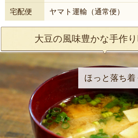
宅配便
ヤマト運輸（通常便）
大豆の風味豊かな手作り
ほっと落ち着