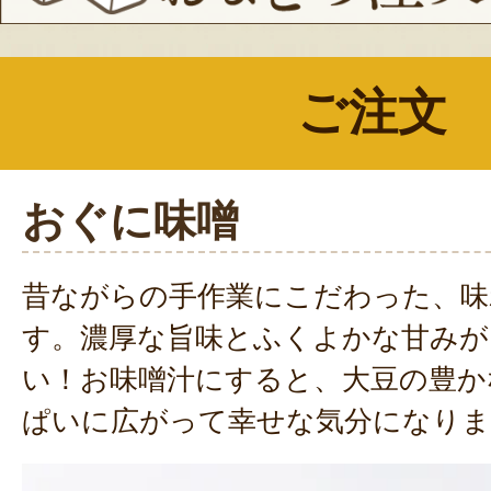
ご注文
おぐに味噌
昔ながらの手作業にこだわった、味
す。濃厚な旨味とふくよかな甘みが
い！お味噌汁にすると、大豆の豊か
ぱいに広がって幸せな気分になりま