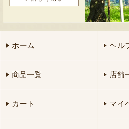
ホーム
ヘル
商品一覧
店舗
カート
マイ