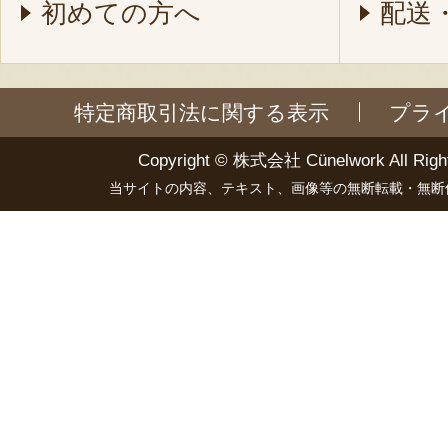
初めての方へ
配送
特定商取引法に関する表示
プラ
Copyright ©
株式会社 Cünelwork
All Righ
当サイトの内容、テキスト、画像等の無断転載・無断