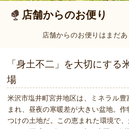
店舗からのお便り
店舗からのお便りはまだあ
「身土不二」を大切にする
場
米沢市塩井町宮井地区は、ミネラル豊
まれ、昼夜の寒暖差が大きい盆地。作
つけの土地だ。この恵まれた環境で、