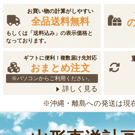
お買い物の計算がしやすい
全品送料無料
もしくは「送料込み」の表示価格と
なっております。
ギフトに便利！複数届け先対応
おまとめ注文
※パソコンからご利用ください。
詳しく見る
※沖縄・離島への発送は現