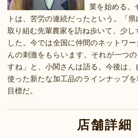
業を始める。
トは、苦労の連続だったという。「県
取り組む先輩農家を訪ね歩いて、少し
した。今では全国に仲間のネットワー
んの刺激をもらいます。それが一つの
すね」と、小関さんは語る。今後は、
使った新たな加工品のラインナップを
目標だ。
店舗詳細