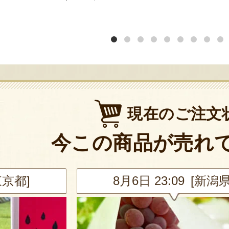
現在のご注文
今この商品が売れ
東京都]
8月6日 23:09 [新潟県