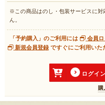
※この商品はのし・包装サービスに対
ん。
「予約購入」のご利用には
会員ロ
新規会員登録
ですぐにご利用いただ
ログイ
購