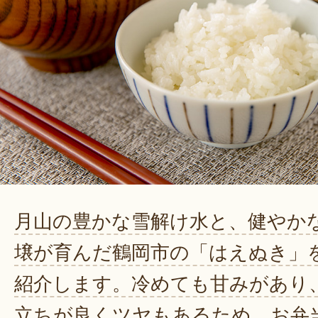
月山の豊かな雪解け水と、健やか
壌が育んだ鶴岡市の「はえぬき」
紹介します。冷めても甘みがあり
立ちが良くツヤもあるため、お弁