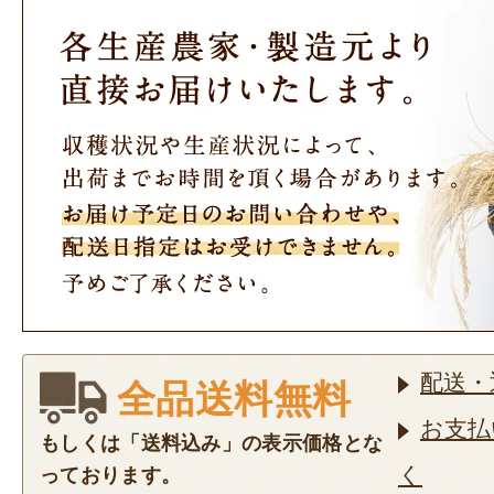
配送・
全品送料無料
お支払
もしくは「送料込み」の表示価格とな
く
っております。