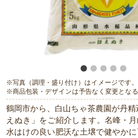
※写真（調理・盛り付け）はイメージです。
※商品包装・デザインは予告なく変更とな
鶴岡市から、白山ちゃ茶農園が丹精
えぬき」をご紹介します。名峰・月
水はけの良い肥沃な土壌で健やかに