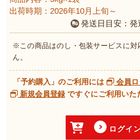
出荷時期：2026年10月上旬～
発送日目安：
発
※この商品はのし・包装サービスに対
ん。
「予約購入」のご利用には
会員ロ
新規会員登録
ですぐにご利用いただ
ログイ