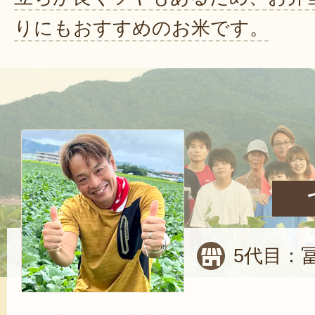
りにもおすすめのお米です。
5代目：