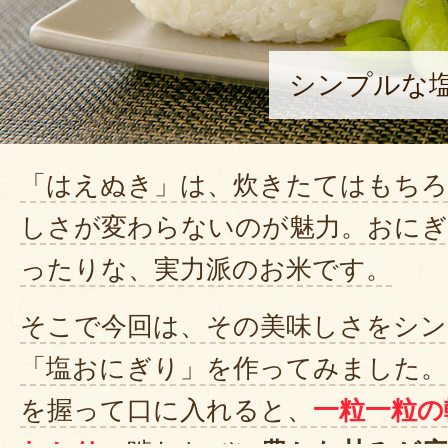
シンプルな
「はえぬき」は、炊きたてはもちろ
しさが変わらないのが魅力。おにぎ
ったりな、実力派のお米です。
そこで今回は、その美味しさをシン
「塩おにぎり」を作ってみました。
を握って口に入れると、
一粒一粒の