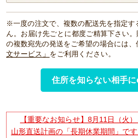
※一度の注文で、複数の配送先を指定す
ん。お届け先ごとに都度ご精算下さい。
の複数宛先の発送をご希望の場合には、
文サービス」
をご利用ください。
住所を知らない相手に
【重要なお知らせ】8月11日（火）
山形直送計画の「長期休業期間」で