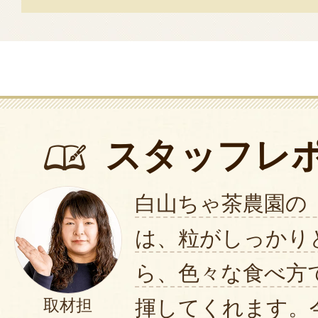
スタッフレ
白山ちゃ茶農園の
は、粒がしっかり
ら、色々な食べ方
揮してくれます。
取材担