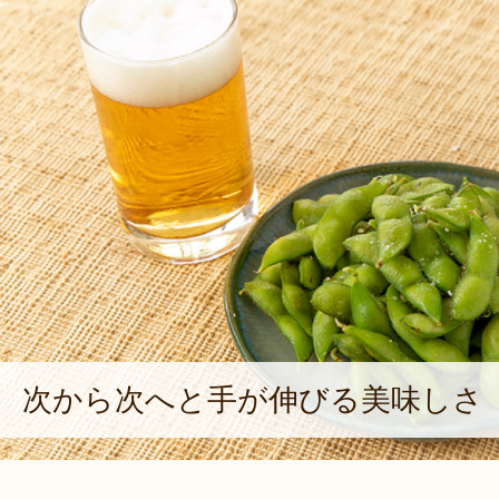
次から次へと手が伸びる美味しさ