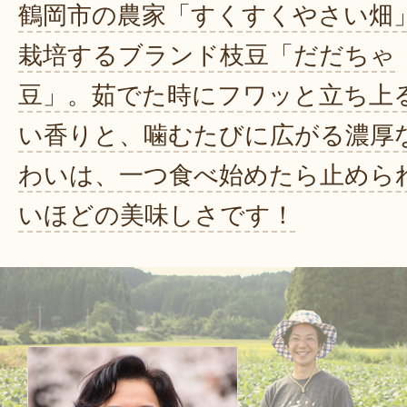
鶴岡市の農家「すくすくやさい畑
栽培するブランド枝豆「だだちゃ
豆」。茹でた時にフワッと立ち上
い香りと、噛むたびに広がる濃厚
わいは、一つ食べ始めたら止めら
いほどの美味しさです！