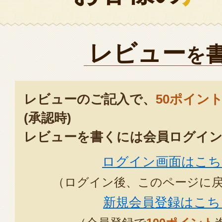
レビュー
を
レビューのご記入で、
50ポイン
(承認時)
レビューを書くには会員ログイン
ログイン画面はこち
（ログイン後、このページに
新規会員登録はこち