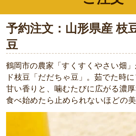
予約注文：山形県産 枝
豆
鶴岡市の農家「すくすくやさい畑」
ド枝豆「だだちゃ豆」。茹でた時に
甘い香りと、噛むたびに広がる濃厚
食べ始めたら止められないほどの美