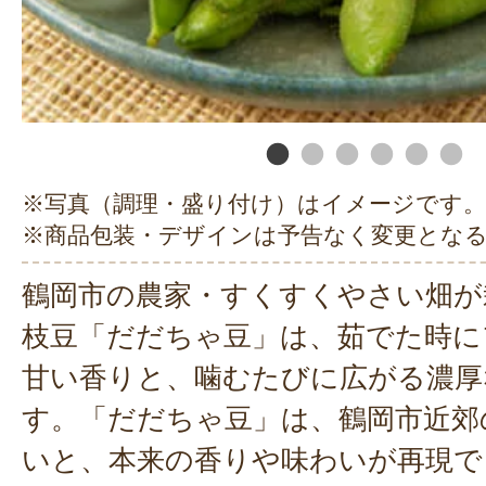
※写真（調理・盛り付け）はイメージです。
※商品包装・デザインは予告なく変更とな
鶴岡市の農家・すくすくやさい畑が
枝豆「だだちゃ豆」は、茹でた時に
甘い香りと、噛むたびに広がる濃厚
す。「だだちゃ豆」は、鶴岡市近郊
いと、本来の香りや味わいが再現で