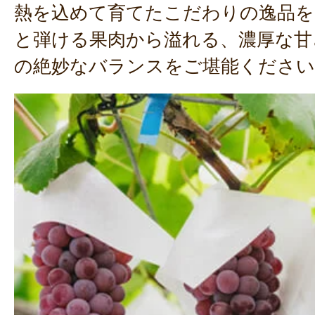
熱を込めて育てたこだわりの逸品を
と弾ける果肉から溢れる、濃厚な甘
の絶妙なバランスをご堪能ください