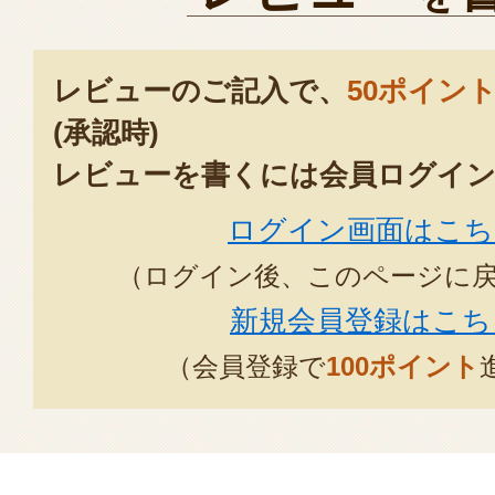
レビューのご記入で、
50ポイン
(承認時)
レビューを書くには会員ログイン
ログイン画面はこち
（ログイン後、このページに
新規会員登録はこち
（会員登録で
100ポイント