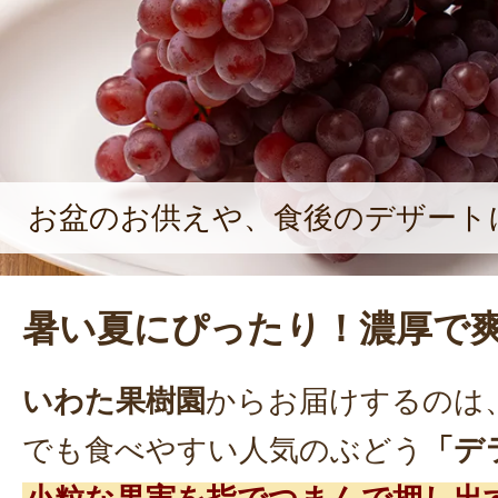
お盆のお供えや、食後のデザート
暑い夏にぴったり！濃厚で
いわた果樹園
からお届けするのは
でも食べやすい人気のぶどう
「デ