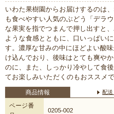
いわた果樹園からお届けするのは、
も食べやすい人気のぶどう「デラウ
な果実を指でつまんで押し出すと、
ような食感とともに、口いっぱいに
す。濃厚な甘みの中にほどよい酸味
け込んでおり、後味はとても爽やか
のに、また、しっかり冷やして食後
てお楽しみいただくのもおススメ
商品情報
配送
ページ番
0205-002