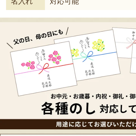
名入れ
対応可能