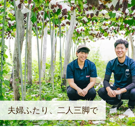
夫婦ふたり、二人三脚で