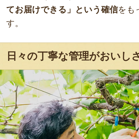
てお届けできる」という確信
をも
す。
日々の丁寧な管理がおいし