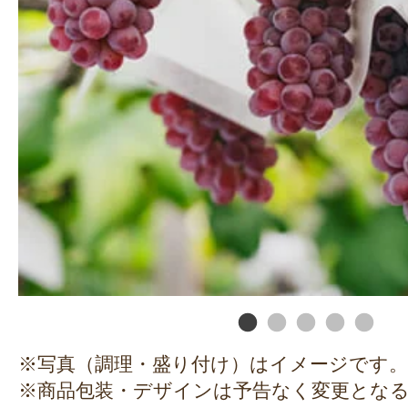
※写真（調理・盛り付け）はイメージです。
※商品包装・デザインは予告なく変更とな