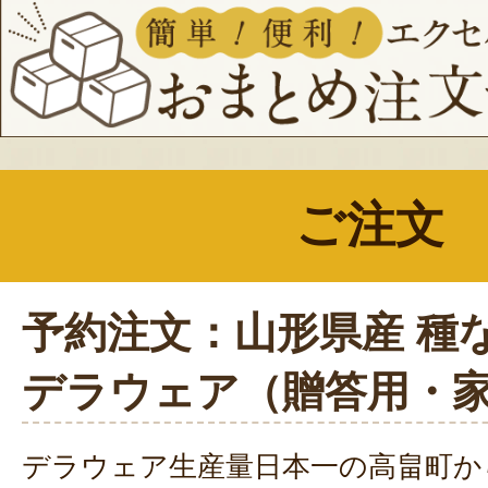
ご注文
予約注文：山形県産 種
デラウェア（贈答用・
デラウェア生産量日本一の高畠町か