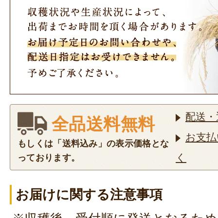
配送・
全品送料無料
お支払
もしくは「送料込み」の表示価格とな
く
っております。
お届けに関する注意事項