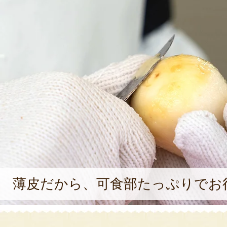
薄皮だから、可食部たっぷりでお