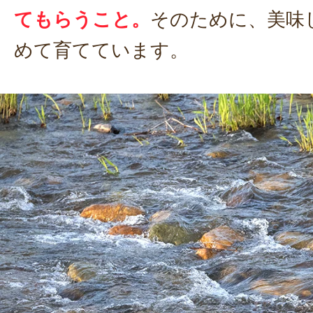
てもらうこと。
そのために、美味
めて育てています。