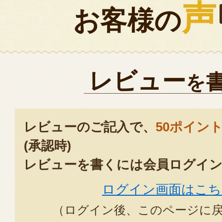
声
お客様の
レビュー
を
レビューのご記入で、
50ポイン
(承認時)
レビューを書くには会員ログイン
ログイン画面はこち
（ログイン後、このページに