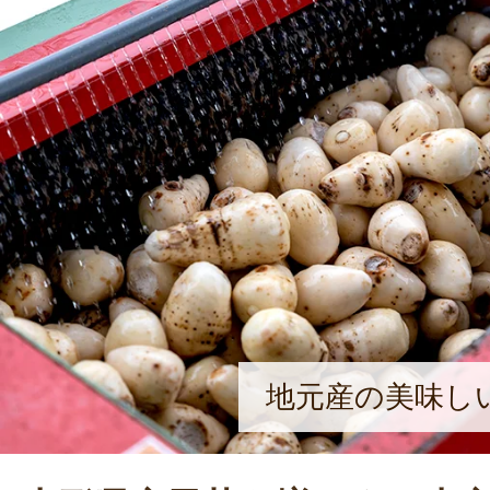
地元産の美味し