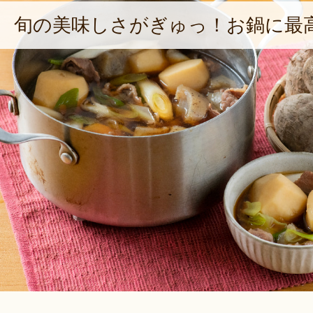
旬の美味しさがぎゅっ！お鍋に最