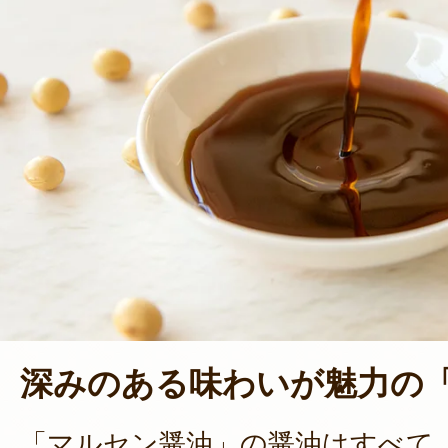
深みのある味わいが魅力の
「マルセン醤油」の醤油はすべて