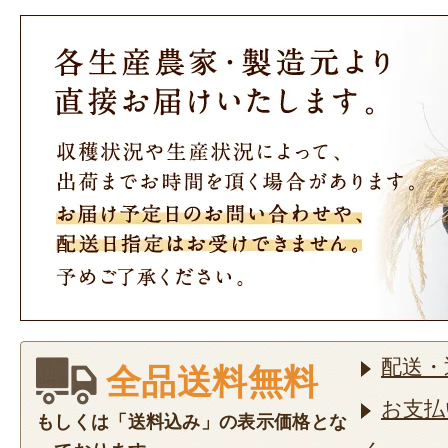
配送・
全品送料無料
お支払
もしくは「送料込み」の表示価格とな