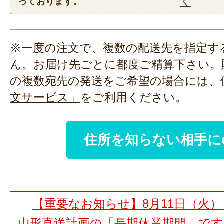
く
っております。
※一度の注文で、複数の配送先を指定す
ん。お届け先ごとに都度ご精算下さい。
の複数宛先の発送をご希望の場合には、
文サービス」
をご利用ください。
住所を知らない相手に
【重要なお知らせ】8月11日（火）
山形直送計画の「長期休業期間」で