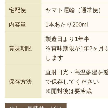
宅配便
ヤマト運輸（通常便）
内容量
1本あたり200ml
製造日より1年半
賞味期限
※賞味期限が1年2ヶ月
します
直射日光・高温多湿を
保存方法
で保存してください
※開封後は要冷蔵