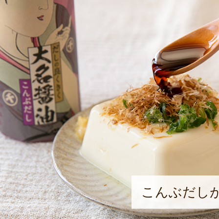
こんぶだし