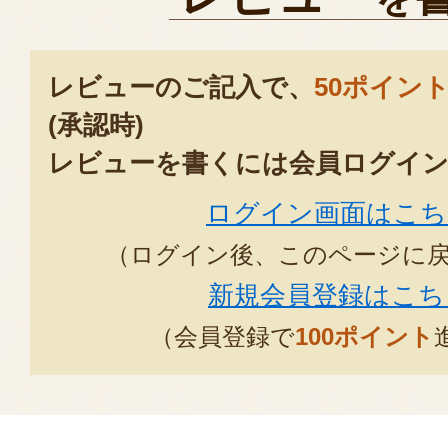
レビューのご記入で、
50ポイン
(承認時)
レビューを書くには会員ログイン
ログイン画面はこち
（ログイン後、このページに
新規会員登録はこち
（会員登録で
100ポイント