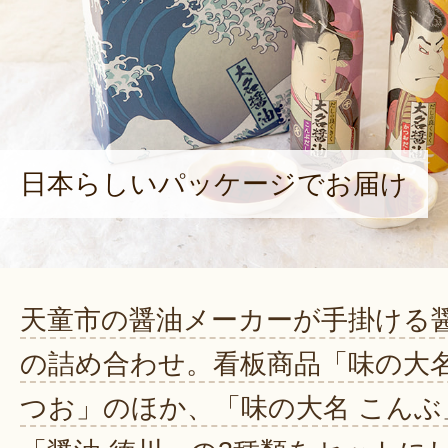
日本らしいパッケージでお届け
天童市の醤油メーカーが手掛ける
の詰め合わせ。看板商品「味の大名
つお」のほか、「味の大名 こんぶ