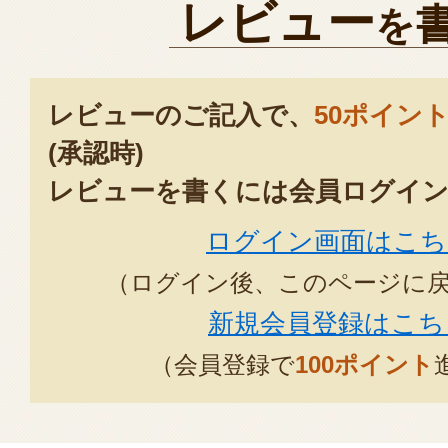
レビュー
を
レビューのご記入で、
50ポイン
(承認時)
レビューを書くには会員ログイン
ログイン画面はこち
（ログイン後、このページに
新規会員登録はこち
（会員登録で
100ポイント