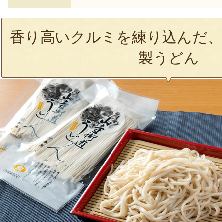
香り高いクルミを練り込んだ、
製うどん