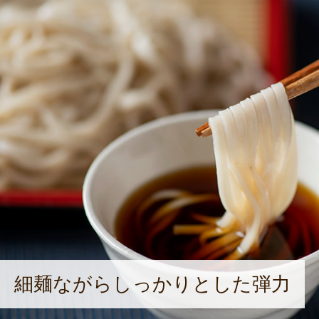
細麺ながらしっかりとした弾力