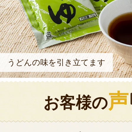
うどんの味を引き立てます
声
お客様の