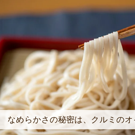
なめらかさの秘密は、クルミのオ