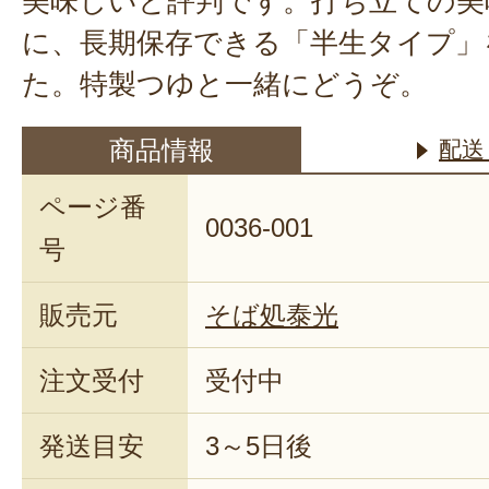
美味しいと評判です。打ち立ての美
に、長期保存できる「半生タイプ」
た。特製つゆと一緒にどうぞ。
商品情報
配送
ページ番
0036-001
号
販売元
そば処泰光
注文受付
受付中
発送目安
3～5日後