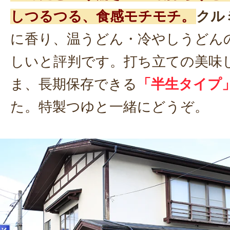
しつるつる、食感モチモチ。
クル
に香り、温うどん・冷やしうどん
しいと評判です。打ち立ての美味
ま、長期保存できる
「半生タイプ
た。特製つゆと一緒にどうぞ。