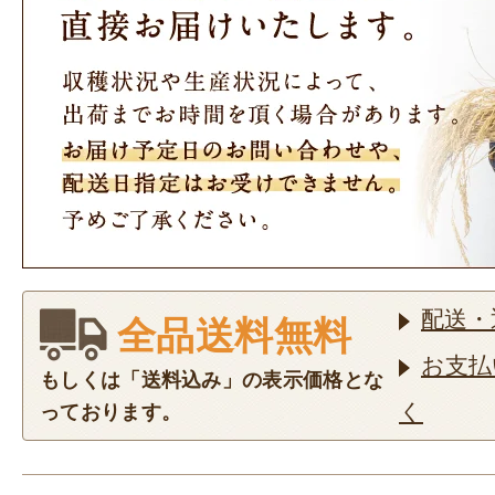
配送・
全品送料無料
お支払
もしくは「送料込み」の表示価格とな
く
っております。