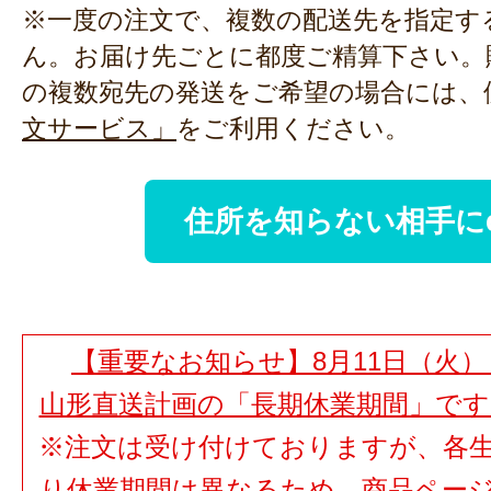
※一度の注文で、複数の配送先を指定す
ん。お届け先ごとに都度ご精算下さい。
の複数宛先の発送をご希望の場合には、
文サービス」
をご利用ください。
住所を知らない相手に
【重要なお知らせ】8月11日（火）
山形直送計画の「長期休業期間」で
※注文は受け付けておりますが、各
り休業期間は異なるため、商品ペー