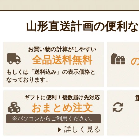
山形直送計画の便利
お買い物の計算がしやすい
全品送料無料
もしくは「送料込み」の表示価格と
なっております。
ギフトに便利！複数届け先対応
おまとめ注文
※パソコンからご利用ください。
詳しく見る