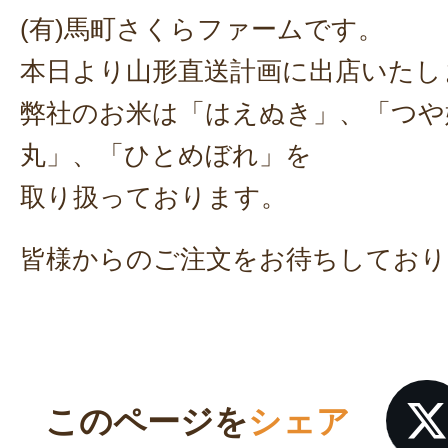
(有)馬町さくらファームです。
本日より山形直送計画に出店いたし
弊社のお米は「はえぬき」、「つや
丸」、「ひとめぼれ」を
取り扱っております。
皆様からのご注文をお待ちしており
このページを
シェア