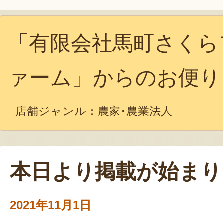
「有限会社馬町さくら
ァーム」からのお便り
店舗ジャンル：
農家･農業法人
本日より掲載が始まり
2021年11月1日