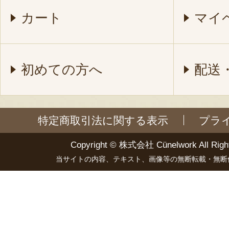
カート
マイ
初めての方へ
配送
特定商取引法に関する表示
プラ
Copyright ©
株式会社 Cünelwork
All Righ
当サイトの内容、テキスト、画像等の無断転載・無断