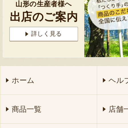
山形の生産者様へ
出店のご案内
詳しく見る
ホーム
ヘル
商品一覧
店舗