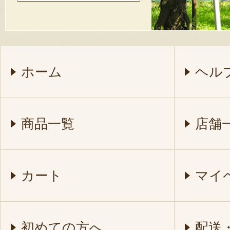
ホーム
ヘル
商品一覧
店舗
カート
マイ
初めての方へ
配送