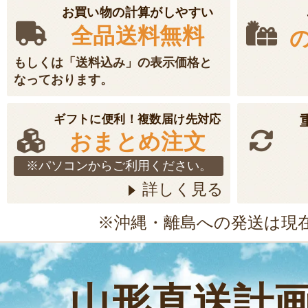
お買い物の計算がしやすい
全品送料無料
もしくは「送料込み」の表示価格と
なっております。
ギフトに便利！複数届け先対応
おまとめ注文
※パソコンからご利用ください。
詳しく見る
※沖縄・離島への発送は現
山形直送計