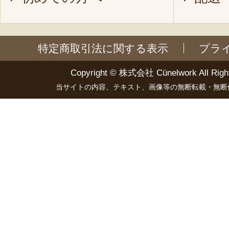
特定商取引法に関する表示
プラ
Copyright ©
株式会社 Cünelwork
All Righ
当サイトの内容、テキスト、画像等の無断転載・無断