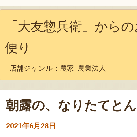
「大友惣兵衛」からの
便り
店舗ジャンル：
農家･農業法人
朝露の、なりたてとん
2021年6月28日