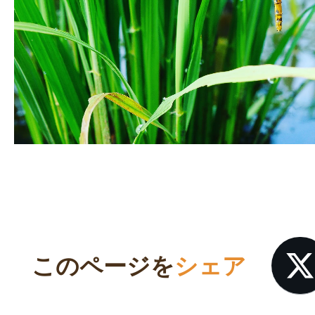
このページを
シェア