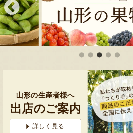
山形の生産者様へ
出店のご案内
詳しく見る