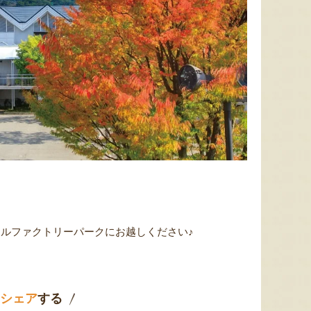
ルファクトリーパークにお越しください♪
シェア
する