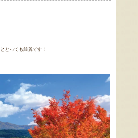
るととっても綺麗です！