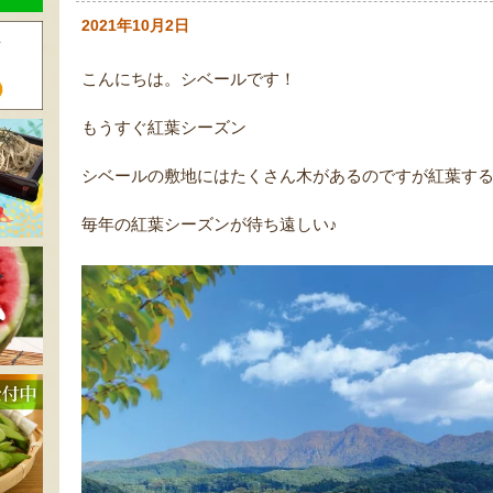
2021年10月2日
こんにちは。シベールです！
もうすぐ紅葉シーズン
シベールの敷地にはたくさん木があるのですが紅葉す
毎年の紅葉シーズンが待ち遠しい♪