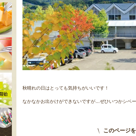
秋晴れの日はとっても気持ちがいいです！
なかなかお出かけができないですが…ぜひいつかシベー
このページを