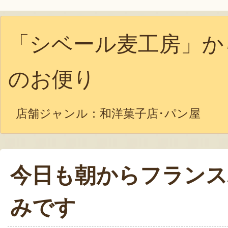
「シベール麦工房」か
のお便り
店舗ジャンル：
和洋菓子店･パン屋
今日も朝からフランス
みです