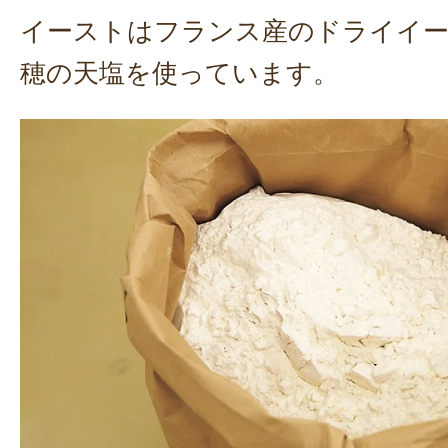
イーストはフランス産のドライイー
穂の天塩を使っています。