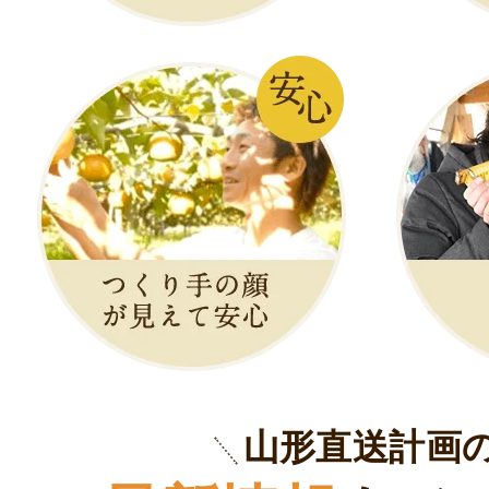
山形直送計画