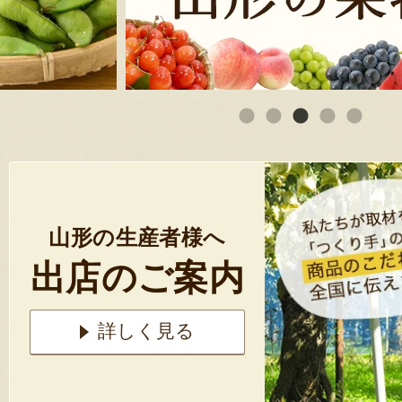
山形の生産者様へ
出店のご案内
詳しく見る