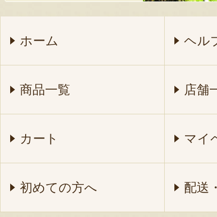
ホーム
ヘル
商品一覧
店舗
カート
マイ
初めての方へ
配送