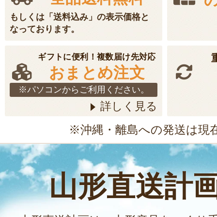
もしくは「送料込み」の表示価格と
なっております。
ギフトに便利！複数届け先対応
おまとめ注文
※パソコンからご利用ください。
詳しく見る
※沖縄・離島への発送は現
山形直送計