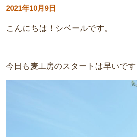
2021年10月9日
こんにちは！シベールです。
今日も麦工房のスタートは早いです