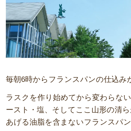
毎朝6時からフランスパンの仕込み
ラスクを作り始めてから変わらない
ースト・塩、そしてここ山形の清ら
あげる油脂を含まないフランスパ