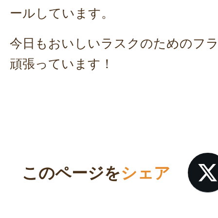
ールしています。
今日もおいしいラスクのためのフ
頑張っています！
このページを
シェア