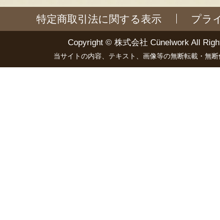
特定商取引法に関する表示
プラ
Copyright ©
株式会社 Cünelwork
All Righ
当サイトの内容、テキスト、画像等の無断転載・無断