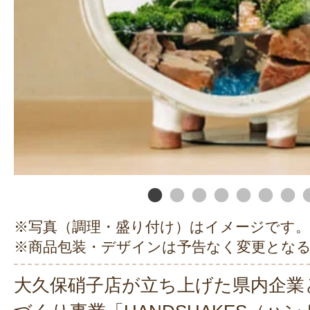
※写真（調理・盛り付け）はイメージです。
※商品包装・デザインは予告なく変更とな
大久保硝子店が立ち上げた県内企業