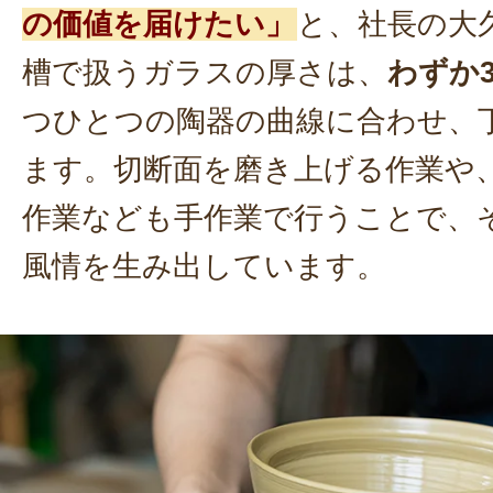
の価値を届けたい」
と、社長の大
槽で扱うガラスの厚さは、
わずか
つひとつの陶器の曲線に合わせ、
ます。切断面を磨き上げる作業や
作業なども手作業で行うことで、
風情を生み出しています。