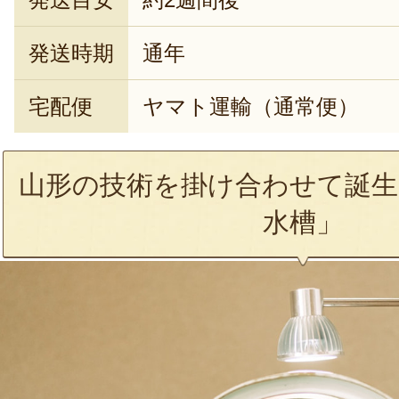
発送時期
通年
宅配便
ヤマト運輸（通常便）
山形の技術を掛け合わせて誕生
水槽」