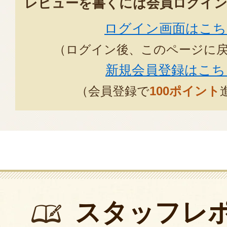
レビューを書くには会員ログイン
ログイン画面はこち
（ログイン後、このページに
新規会員登録はこち
（会員登録で
100ポイント
スタッフレ