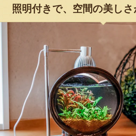
照明付きで、空間の美しさ