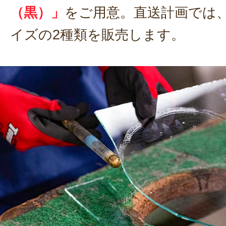
（黒）」
をご用意。直送計画では
イズの2種類を販売します。