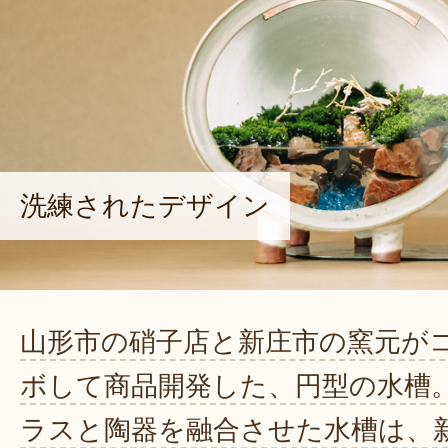
洗練されたデザイン
山形市の硝子店と新庄市の窯元が
ボして商品開発した、円型の水槽
ラスと陶器を融合させた水槽は、