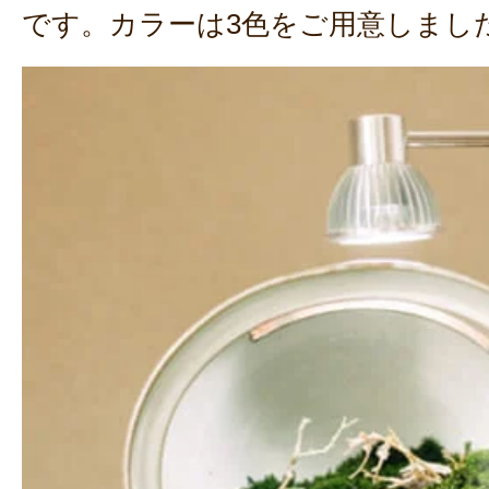
です。カラーは3色をご用意しまし