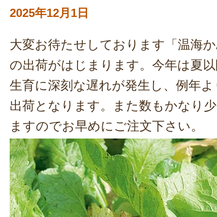
2025年12月1日
大変お待たせしております「温海か
の出荷がはじまります。今年は夏以
生育に深刻な遅れが発生し、例年よ
出荷となります。また数もかなり
ますのでお早めにご注文下さい。