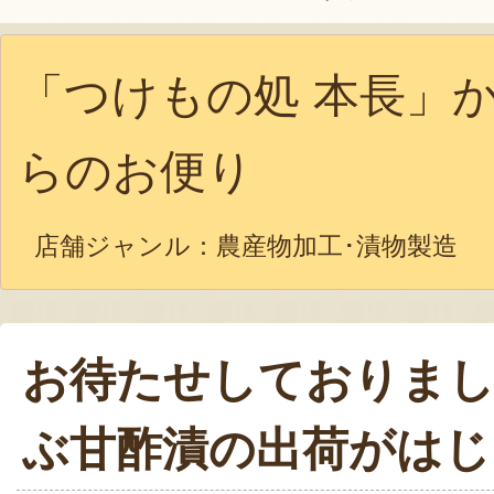
「つけもの処 本長」
らのお便り
店舗ジャンル：
農産物加工･漬物製造
お待たせしておりまし
ぶ甘酢漬の出荷がはじ