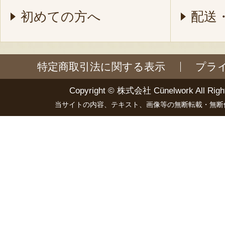
初めての方へ
配送
特定商取引法に関する表示
プラ
Copyright ©
株式会社 Cünelwork
All Righ
当サイトの内容、テキスト、画像等の無断転載・無断