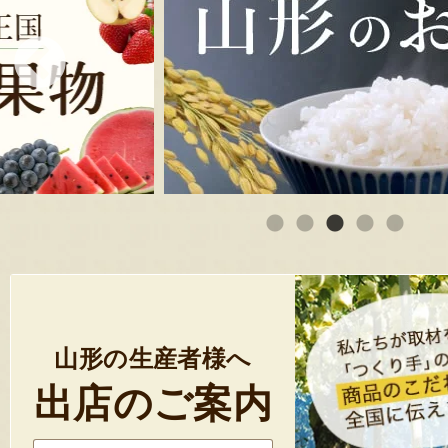
山形の生産者様へ
出店のご案内