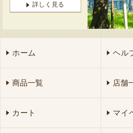
詳しく見る
ホーム
ヘル
商品一覧
店舗
カート
マイ