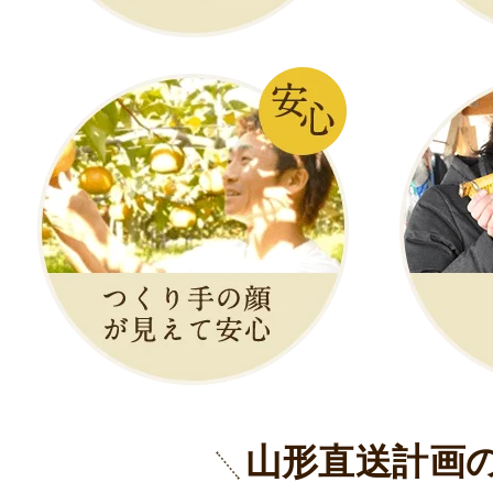
山形直送計画