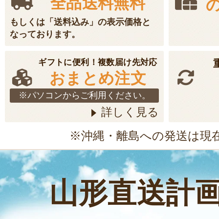
全品送料無料
もしくは「送料込み」の表示価格と
なっております。
ギフトに便利！複数届け先対応
おまとめ注文
※パソコンからご利用ください。
詳しく見る
※沖縄・離島への発送は現
山形直送計