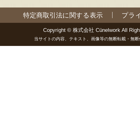
特定商取引法に関する表示
プラ
Copyright ©
株式会社 Cünelwork
All Righ
当サイトの内容、テキスト、画像等の無断転載・無断