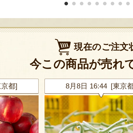
現在のご注文
今この商品が売れ
東京都]
8月8日 16:13 [埼玉県