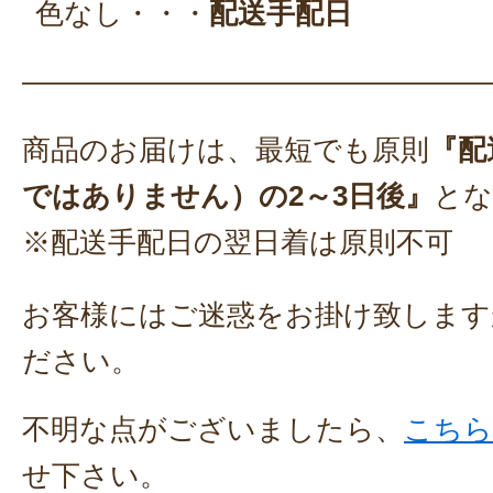
色なし・・・
配送手配日
————————————————
商品のお届けは、最短でも原則
『配
ではありません）の2～3日後』
とな
※配送手配日の翌日着は原則不可
お客様にはご迷惑をお掛け致します
ださい。
不明な点がございましたら、
こちら
せ下さい。