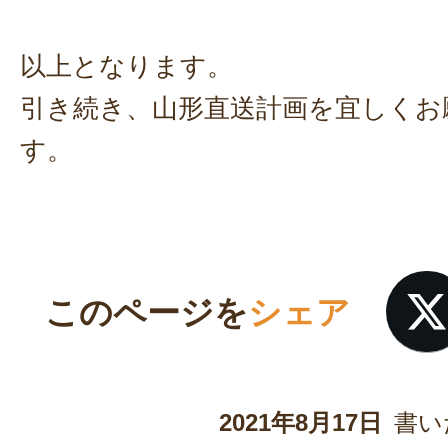
以上となります。
引き続き、山形直送計画を宜しくお
す。
このページを
シェア
2021年8月17日
書い