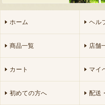
ホーム
ヘル
商品一覧
店舗
カート
マイ
初めての方へ
配送