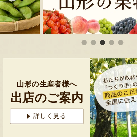
山形の生産者様へ
出店のご案内
詳しく見る