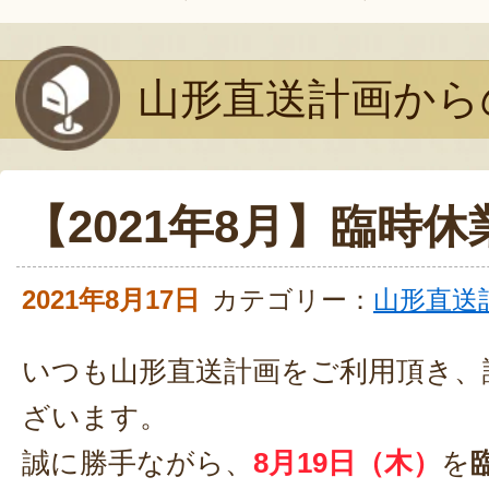
山形直送計画から
【2021年8月】臨時
2021年8月17日
カテゴリー：
山形直送
いつも山形直送計画をご利用頂き、
ざいます。
誠に勝手ながら、
8月19日（木）
を