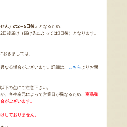
せん）の2～5日後』
となるため、
2日後届け（届け先によっては3日後）となります。
文におきましては、
が異なる場合がございます。詳細は、
こちら
よりお問
以下の点にご注意下さい。
すが、各生産元によって営業日が異なるため、
商品発
場合がございます。
受けしておりません。