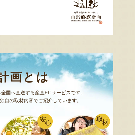
計画とは
全国へ直送する産直ECサービスです。
独自の取材内容でご紹介しています。