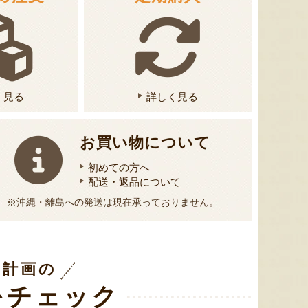
く見る
詳しく見る
お買い物について
初めての方へ
配送・返品について
※沖縄・離島への発送は現在承っておりません。
送計画の
をチェック