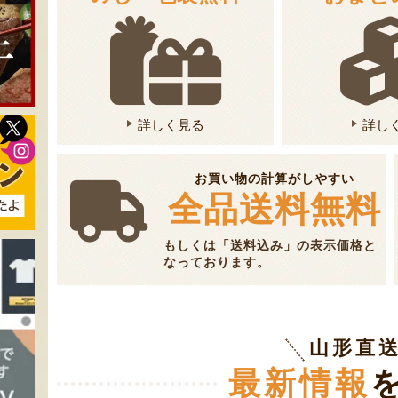
詳しく見る
詳し
お買い物の計算がしやすい
全品送料無料
もしくは「送料込み」の表示価格と
なっております。
山形直
最新情報