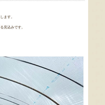
いします。
なる見込みです。