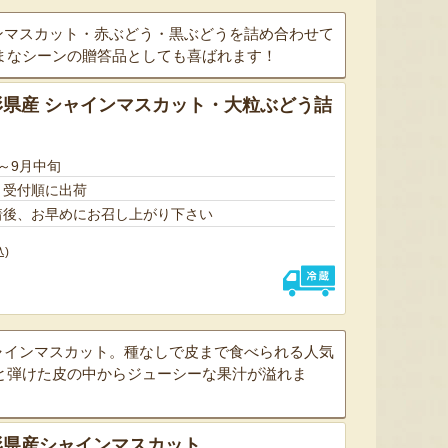
インマスカット・赤ぶどう・黒ぶどうを詰め合わせて
まなシーンの贈答品としても喜ばれます！
県産 シャインマスカット・大粒ぶどう詰
～9月中旬
、受付順に出荷
着後、お早めにお召し上がり下さい
込)
シャインマスカット。種なしで皮まで食べられる人気
と弾けた皮の中からジューシーな果汁が溢れま
形県産シャインマスカット