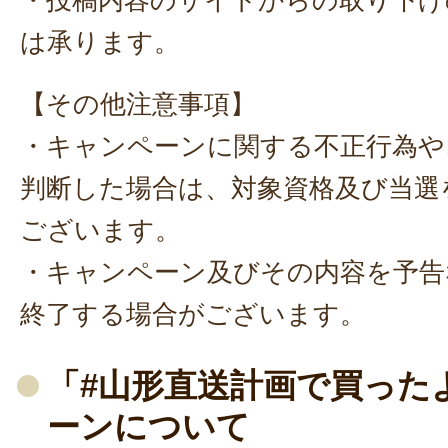
は承ります。
【その他注意事項】
・キャンペーンに関する不正行為や
判断した場合は、対象資格及び当選
ございます。
・キャンペーン及びその内容を予告
終了する場合がございます。
「#山形直送計画で買った
ーンについて