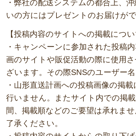
・弊社の配送システムの都合上、沖
いの方にはプレゼントのお届けが
【投稿内容のサイトへの掲載につい
・キャンペーンに参加された投稿内
画のサイトや販促活動の際に使用さ
ざいます。その際SNSのユーザー
・山形直送計画への投稿画像の掲載
行いません。またサイト内での掲載
間、掲載順などのご要望は承れませ
了承ください。
・投稿内容のサイトからの取り下げ