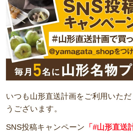
いつも山形直送計画をご利用いただ
うございます。
SNS投稿キャンペーン
「#山形直送