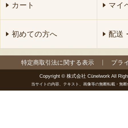
カート
マイ
初めての方へ
配送
特定商取引法に関する表示
プラ
Copyright ©
株式会社 Cünelwork
All Righ
当サイトの内容、テキスト、画像等の無断転載・無断