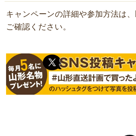
キャンペーンの詳細や参加方法は、
ご確認ください。