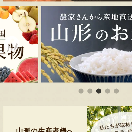
山形の生産者様へ