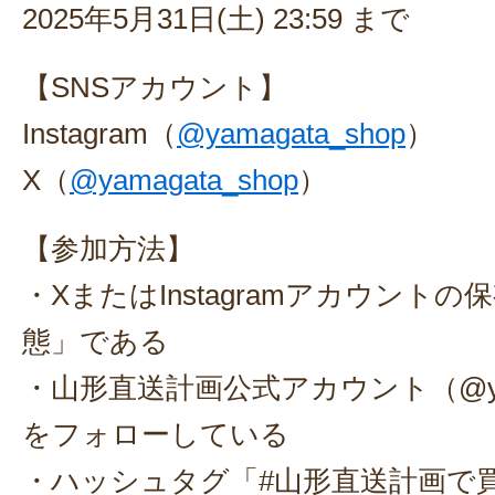
2025年5月31日(土) 23:59 まで
【SNSアカウント】
Instagram（
@yamagata_shop
）
X（
@yamagata_shop
）
【参加方法】
・XまたはInstagramアカウント
態」である
・山形直送計画公式アカウント（@yama
をフォローしている
・ハッシュタグ「#山形直送計画で