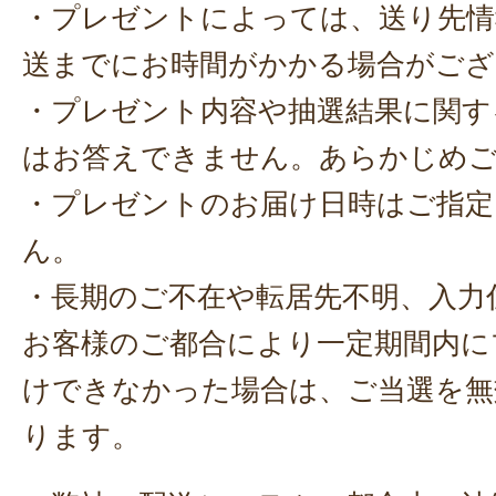
・プレゼントによっては、送り先情
送までにお時間がかかる場合がござ
・プレゼント内容や抽選結果に関す
はお答えできません。あらかじめ
・プレゼントのお届け日時はご指定
ん。
・長期のご不在や転居先不明、入力
お客様のご都合により一定期間内に
けできなかった場合は、ご当選を無
ります。