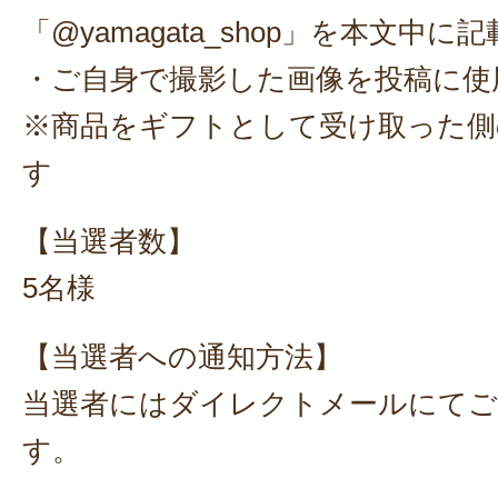
「@yamagata_shop」を本文中
・ご自身で撮影した画像を投稿に使
※商品をギフトとして受け取った側
す
【当選者数】
5名様
【当選者への通知方法】
当選者にはダイレクトメールにてご
す。