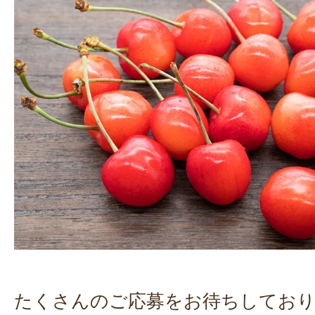
たくさんのご応募をお待ちしてお