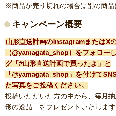
※商品が売り切れの場合は別の商品
キャンペーン概要
山形直送計画のInstagramまたは
（@yamagata_shop）をフォロ
グ「#山形直送計画で買ったよ」と
「@yamagata_shop」を付けて
た写真をご投稿ください。
投稿いただいた方の中から、
毎月抽
形の逸品」をプレゼントいたします