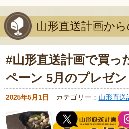
山形直送計画から
#山形直送計画で買っ
ペーン 5月のプレゼン
2025年5月1日
カテゴリー：
山形直送