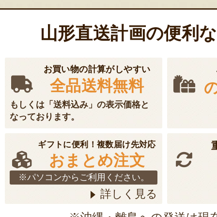
シ
ョ
山形直送計画の便利
ン
お買い物の計算がしやすい
全品送料無料
もしくは「送料込み」の表示価格と
なっております。
ギフトに便利！複数届け先対応
おまとめ注文
※パソコンからご利用ください。
詳しく見る