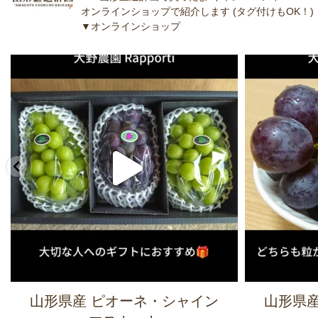
オンラインショップで紹介します (タグ付けもOK！)
▼オンラインショップ
山形県産 ピオーネ・シャイン
山形県産