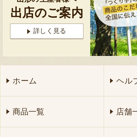
出店のご案内
詳しく見る
ホーム
ヘル
商品一覧
店舗