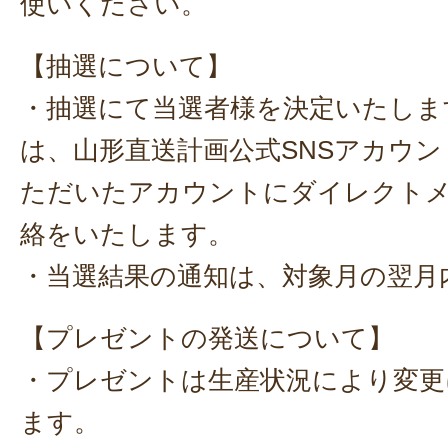
使いください。
【抽選について】
・抽選にて当選者様を決定いたしま
は、山形直送計画公式SNSアカウ
ただいたアカウントにダイレクト
絡をいたします。
・当選結果の通知は、対象月の翌月
【プレゼントの発送について】
・プレゼントは生産状況により変更
ます。