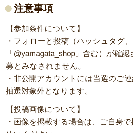
注意事項
【参加条件について】
・フォローと投稿（ハッシュタグ、
「@yamagata_shop」含む）が
募とみなされません。
・非公開アカウントには当選のご連
抽選対象外となります。
【投稿画像について】
・画像を掲載する場合は、ご自身で