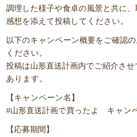
調理した様子や食卓の風景と共に、
感想を添えて投稿してください。
以下のキャンペーン概要をご確認の
ください。
投稿は山形直送計画内でご紹介させ
あります。
【キャンペーン名】
#山形直送計画で買ったよ キャン
【応募期間】