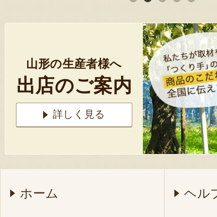
山形の生産者様へ
出店のご案内
詳しく見る
ホーム
ヘル