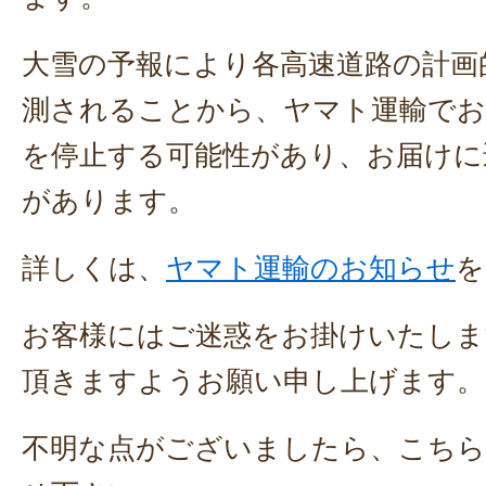
大雪の予報により各高速道路の計画
測されることから、ヤマト運輸でお
を停止する可能性があり、お届けに
があります。
詳しくは、
ヤマト運輸のお知らせ
を
お客様にはご迷惑をお掛けいたしま
頂きますようお願い申し上げます。
不明な点がございましたら、こちら