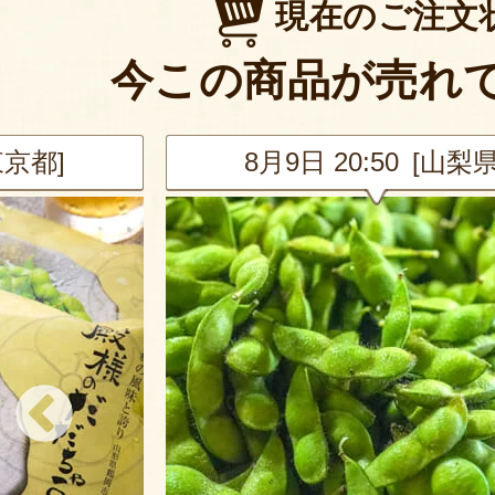
現在のご注文
今この商品が売れ
山梨県]
8月9日 20:19 [埼玉県