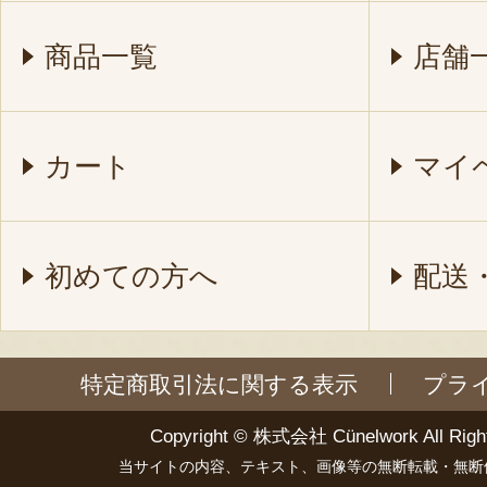
商品一覧
店舗
カート
マイ
初めての方へ
配送
特定商取引法に関する表示
プラ
Copyright ©
株式会社 Cünelwork
All Righ
当サイトの内容、テキスト、画像等の無断転載・無断