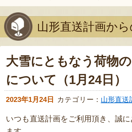
山形直送計画から
大雪にともなう荷物の
について（1月24日）
2023年1月24日
カテゴリー：
山形直送
いつも直送計画をご利用頂き、誠に
ます。