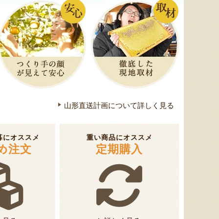
山形直送計画について詳しく見る
暮にオススメ
重い商品にオススメ
め注文
定期購入