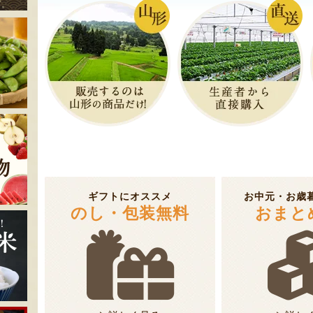
ギフトにオススメ
お中元・お歳
のし・包装無料
おまと