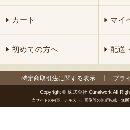
カート
マイ
初めての方へ
配送
特定商取引法に関する表示
プラ
Copyright ©
株式会社 Cünelwork
All Righ
当サイトの内容、テキスト、画像等の無断転載・無断