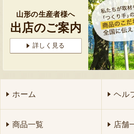
山形の生産者様へ
出店のご案内
詳しく見る
ホーム
ヘル
商品一覧
店舗