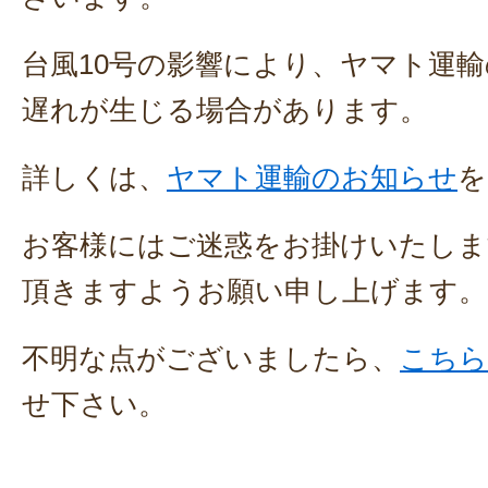
台風10号の影響により、ヤマト運
遅れが生じる場合があります。
詳しくは、
ヤマト運輸のお知らせ
を
お客様にはご迷惑をお掛けいたしま
頂きますようお願い申し上げます。
不明な点がございましたら、
こちら
せ下さい。