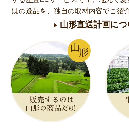
はの逸品を、独自の取材内容でご紹
山形直送計画につ