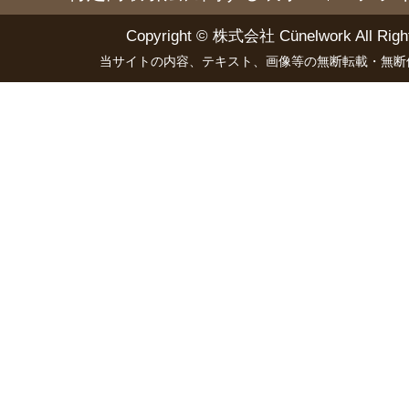
Copyright ©
株式会社 Cünelwork
All Righ
当サイトの内容、テキスト、画像等の無断転載・無断