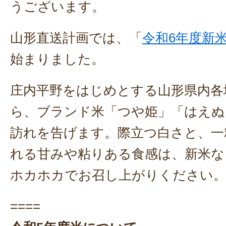
うございます。
山形直送計画では、「
令和6年度新
始まりました。
庄内平野をはじめとする山形県内各
ら、ブランド米「つや姫」「はえぬ
訪れを告げます。際立つ白さと、一
れる甘みや粘りある食感は、新米な
ホカホカでお召し上がりください
====