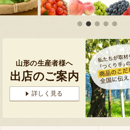
山形の生産者様へ
出店のご案内
詳しく見る