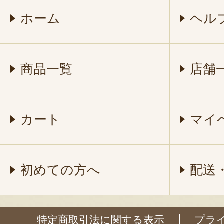
ホーム
ヘル
商品一覧
店舗
カート
マイ
初めての方へ
配送
特定商取引法に関する表示
プラ