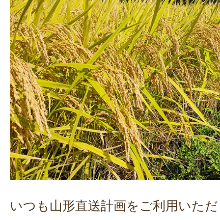
いつも山形直送計画をご利用いただ