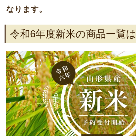
なります。
令和6年度新米の商品一覧