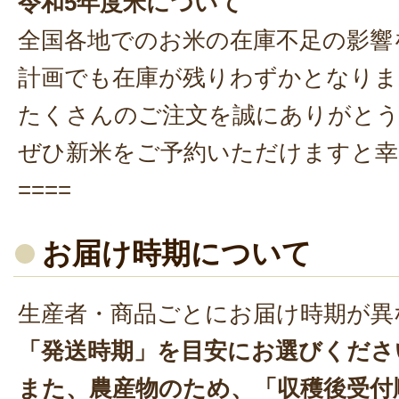
令和5年度米について
全国各地でのお米の在庫不足の影響
計画でも在庫が残りわずかとなりま
たくさんのご注文を誠にありがと
ぜひ新米をご予約いただけますと幸
====
お届け時期について
生産者・商品ごとにお届け時期が異
「発送時期」を目安にお選びくださ
また、農産物のため、「収穫後受付