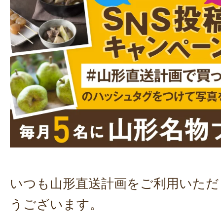
いつも山形直送計画をご利用いただ
うございます。