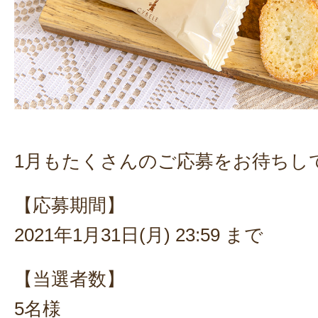
1月もたくさんのご応募をお待ちし
【応募期間】
2021年1月31日(月) 23:59 まで
【当選者数】
5名様