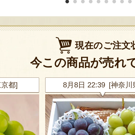
現在のご注文
今この商品が売れ
神奈川県]
8月8日 22:00 [東京都