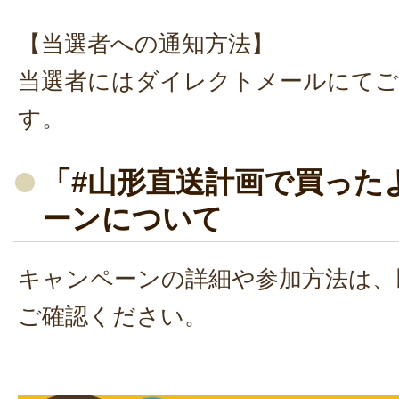
【当選者への通知方法】
当選者にはダイレクトメールにてご
す。
「#山形直送計画で買った
ーンについて
キャンペーンの詳細や参加方法は、
ご確認ください。