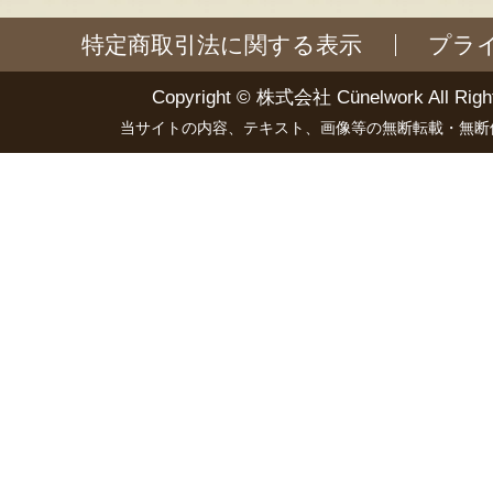
特定商取引法に関する表示
プラ
Copyright ©
株式会社 Cünelwork
All Righ
当サイトの内容、テキスト、画像等の無断転載・無断