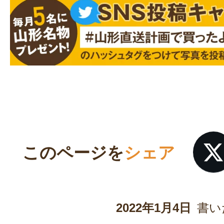
このページを
シェア
2022年1月4日
書い