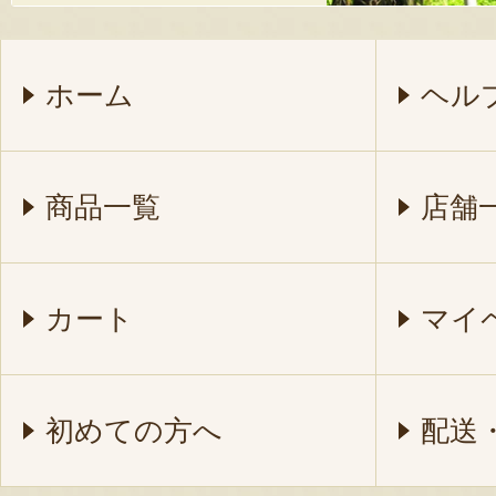
ホーム
ヘル
商品一覧
店舗
カート
マイ
初めての方へ
配送