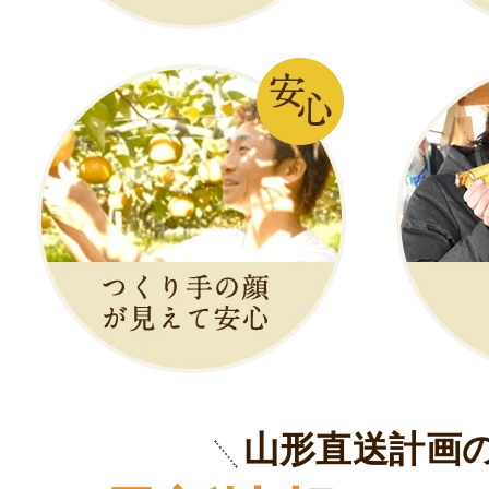
山形直送計画