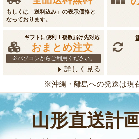
もしくは「送料込み」の表示価格と
なっております。
ギフトに便利！複数届け先対応
おまとめ注文
※パソコンからご利用ください。
詳しく見る
※沖縄・離島への発送は現
山形直送計