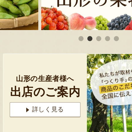
山形の生産者様へ
出店のご案内
詳しく見る