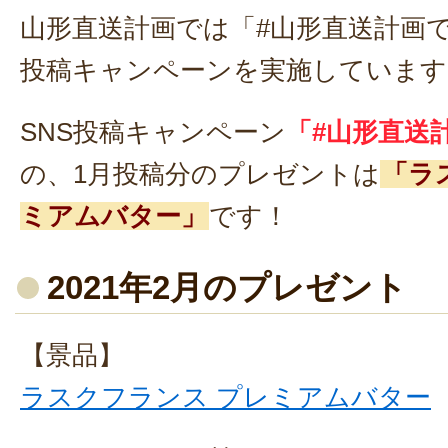
山形直送計画では「#山形直送計画で
投稿キャンペーンを実施しています
SNS投稿キャンペーン
「#山形直送
の、1月投稿分のプレゼントは
「ラ
ミアムバター」
です！
2021年2月のプレゼント
【景品】
ラスクフランス プレミアムバター