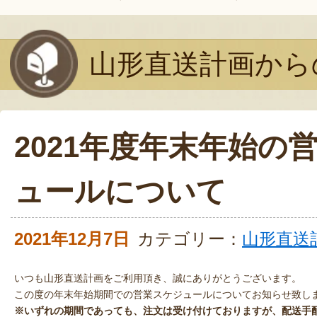
山形直送計画から
2021年度年末年始の
ュールについて
2021年12月7日
カテゴリー：
山形直送
いつも山形直送計画をご利用頂き、誠にありがとうございます。
この度の年末年始期間での営業スケジュールについてお知らせ致し
※いずれの期間であっても、注文は受け付けておりますが、配送手