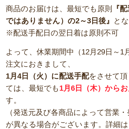
商品のお届けは、最短でも原則
『配
ではありません）の2～3日後』
とな
※配送手配日の翌日着は原則不可
よって、休業期間中（12月29日～1
注文におきまして、
1月4日（火）に配送手配
をさせて頂
ては、最短でも
1月6日（木）から
す。
（発送元及び各商品によって営業・
が異なる場合がございます。詳細は