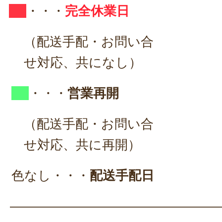
・・・
完全休業日
（配送手配・お問い合
せ対応、共になし）
・・・
営業再開
（配送手配・お問い合
せ対応、共に再開）
色なし・・・
配送手配日
————————————————