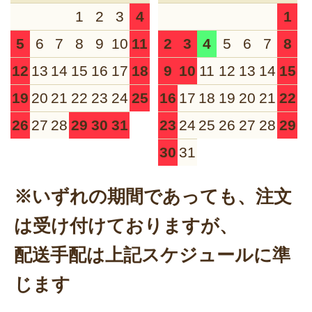
1
2
3
4
1
5
6
7
8
9
10
11
2
3
4
5
6
7
8
12
13
14
15
16
17
18
9
10
11
12
13
14
15
19
20
21
22
23
24
25
16
17
18
19
20
21
22
26
27
28
29
30
31
23
24
25
26
27
28
29
30
31
※いずれの期間であっても、注文
は受け付けておりますが、
配送手配は上記スケジュールに準
じます