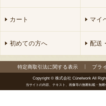
カート
マイ
初めての方へ
配送
特定商取引法に関する表示
プラ
Copyright ©
株式会社 Cünelwork
All Righ
当サイトの内容、テキスト、画像等の無断転載・無断