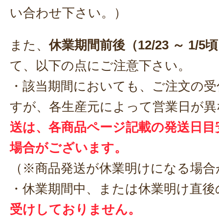
い合わせ下さい。）
また、
休業期間前後（12/23 ～ 1/5
て、以下の点にご注意下さい。
・該当期間においても、ご注文の受
すが、各生産元によって営業日が異
送は、各商品ページ記載の発送日目
場合がございます。
（※商品発送が休業明けになる場合
・休業期間中、または休業明け直後
受けしておりません。