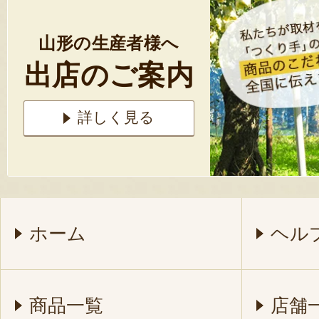
山形の生産者様へ
出店のご案内
詳しく見る
ホーム
ヘル
商品一覧
店舗