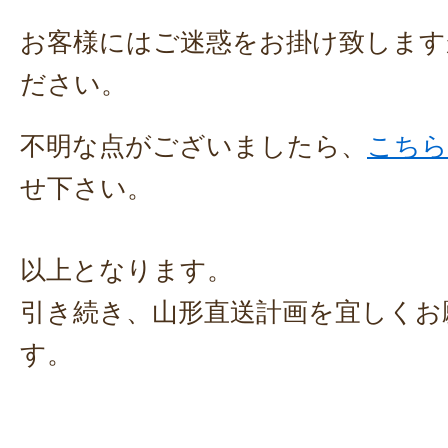
お客様にはご迷惑をお掛け致します
ださい。
不明な点がございましたら、
こちら
せ下さい。
以上となります。
引き続き、山形直送計画を宜しくお
す。