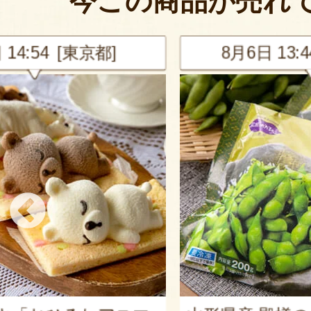
今この商品が売れ
東京都]
8月6日 13:44 [神奈川