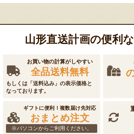
ー
シ
ョ
ン
山形直送計画の便利
お買い物の計算がしやすい
全品送料無料
もしくは「送料込み」の表示価格と
なっております。
ギフトに便利！複数届け先対応
おまとめ注文
※パソコンからご利用ください。